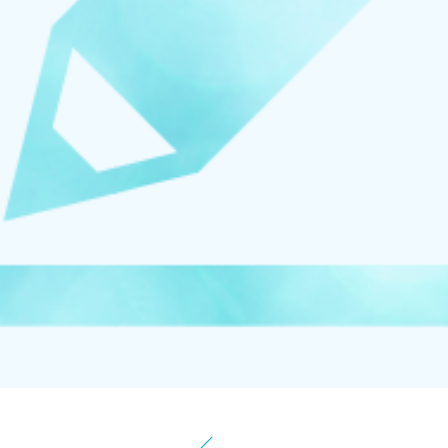
お知らせ
イベント
ブログ
スケジュール
お問い合わせ
プライバシーポリシー
特定商取引法について
マインドフル・ライフコーチ
法人の方はこちら