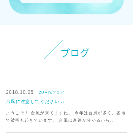
お知らせ
イベント
ブログ
スケジュール
お問い合わせ
プライバシーポリシー
2018.10.05
IZUMI'sブログ
特定商取引法について
台風に注意してください...
ようこそ！ 台風が来てますね。 今年は台風が多く、各地
マインドフル・ライフコーチ
で被害も起きています。 台風は進路が分かるから...
法人の方はこちら