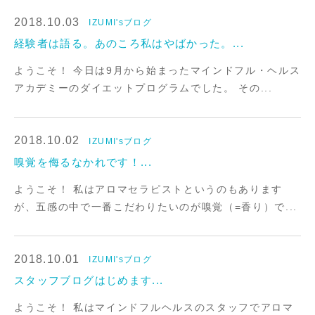
2018.10.03
IZUMI'sブログ
オンラインストアへ
経験者は語る。あのころ私はやばかった。...
ようこそ！ 今日は9月から始まったマインドフル・ヘルス
アカデミーのダイエットプログラムでした。 その...
2018.10.02
IZUMI'sブログ
嗅覚を侮るなかれです！...
ようこそ！ 私はアロマセラピストというのもあります
が、五感の中で一番こだわりたいのが嗅覚（=香り）で...
2018.10.01
IZUMI'sブログ
スタッフブログはじめます...
ようこそ！ 私はマインドフルヘルスのスタッフでアロマ