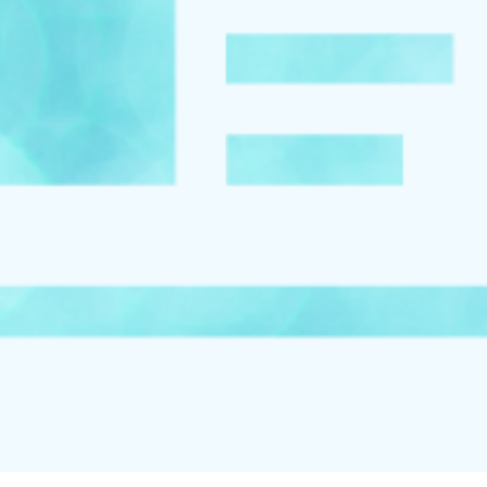
お知らせ
イベント
ブログ
スケジュール
お問い合わせ
プライバシーポリシー
特定商取引法について
マインドフル・ライフコーチ
法人の方はこちら