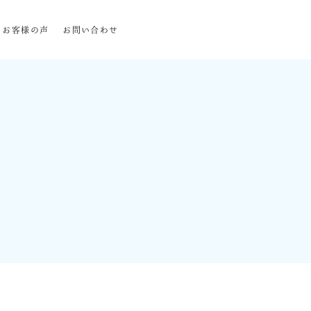
お客様の声
お問い合わせ