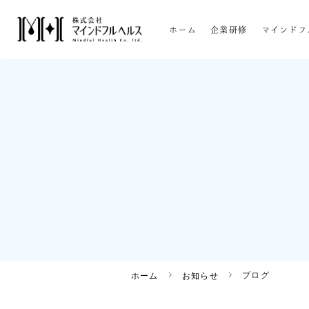
ホーム
企業研修
マインドフ
ブログ
ホーム
お知らせ