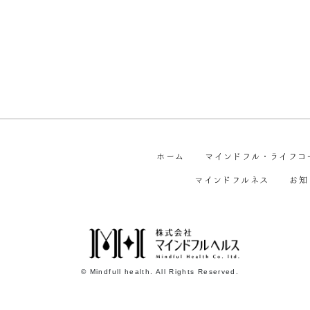
ホーム
マインドフル・ライフコ
マインドフルネス
お知
© Mindfull health. All Rights Reserved.