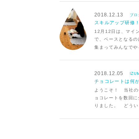
2018.12.13
ブロ
スキルアップ研修
12月12日は、マ
で、ベースとなるの
集まってみんなでや
2018.12.05
IZU
チョコレートは何がお
ようこそ！ 当社の
ョコレートを数回に
りました。 どうい