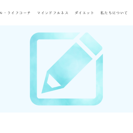
ホーム
ル・ライフコーチ
マインドフルネス
ダイエット
私たちについて
企業研修
マインドフル・ライフコーチ
マインドフルネス
ダイエット
私たちについて
お客様の声
私たちの挑戦