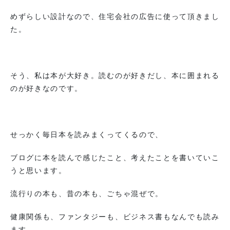
めずらしい設計なので、住宅会社の広告に使って頂きまし
た。
そう、私は本が大好き。読むのが好きだし、本に囲まれる
のが好きなのです。
せっかく毎日本を読みまくってくるので、
ブログに本を読んで感じたこと、考えたことを書いていこ
うと思います。
流行りの本も、昔の本も、ごちゃ混ぜで。
健康関係も、ファンタジーも、ビジネス書もなんでも読み
ます。