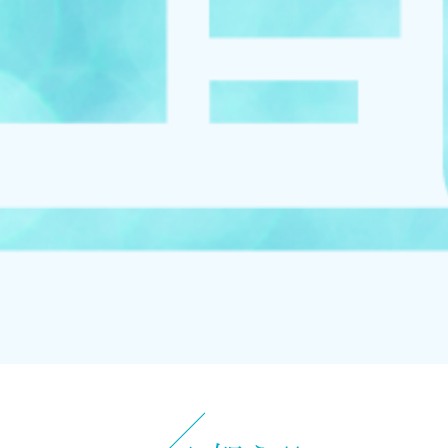
お知らせ
イベント
ブログ
スケジュール
お問い合わせ
プライバシーポリシー
特定商取引法について
マインドフル・ライフコーチ
法人の方はこちら