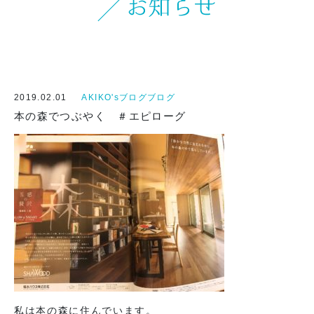
オンラインストアへ
2019.02.01
AKIKO'sブログブログ
本の森でつぶやく ＃エピローグ
私は本の森に住んでいます。