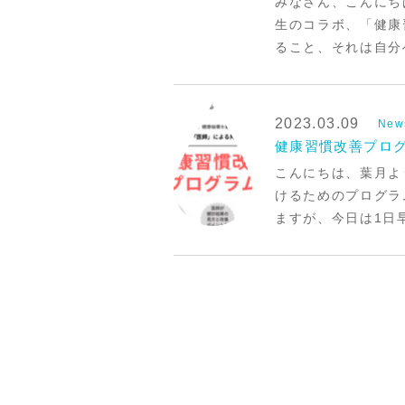
みなさん、こんにち
生のコラボ、「健康
ること、それは自分
2023.03.09
New
健康習慣改善プログ
こんにちは、葉月よ
けるためのプログラ
ますが、今日は1日