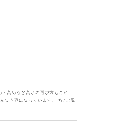
め・高めなど高さの選び方もご紹
役立つ内容になっています。ぜひご覧