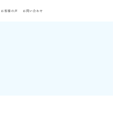
お客様の声
お問い合わせ