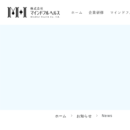
ホーム
企業研修
マインドフ
News
ホーム
お知らせ