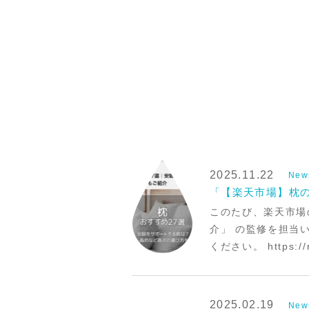
2025.11.22
New
「【楽天市場】枕の
このたび、楽天市場
介」 の監修を担当
ください。 https://re
2025.02.19
New