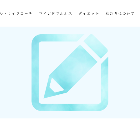
ホーム
ル・ライフコーチ
マインドフルネス
ダイエット
私たちについて
企業研修
マインドフル・ライフコーチ
マインドフルネス
ダイエット
私たちについて
お客様の声
私たちの挑戦