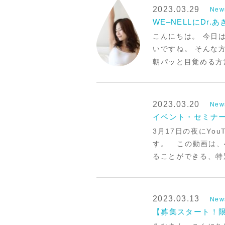
2023.03.29
New
WE–NELLにDr.
こんにちは。 今日は
いですね。 そんな
朝パッと目覚める方
2023.03.20
New
イベント・セミナー
3月17日の夜にYo
す。 この動画は、
ることができる、特
2023.03.13
New
【募集スタート！限