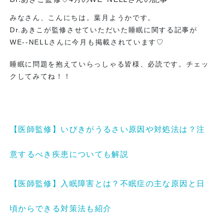
オンラインストアへ
みなさん、こんにちは。葉月ようかです。
Dr.あきこが監修させていただいた睡眠に関する記事が
WE--NELLさんに今月も掲載されています♡
睡眠に問題を抱えていらっしゃる皆様、必読です。チェッ
クしてみてね！！
【医師監修】いびきがうるさい原因や対処法は？注
意するべき疾患についても解説
【医師監修】入眠障害とは？不眠症の主な原因と日
頃からできる対策法も紹介