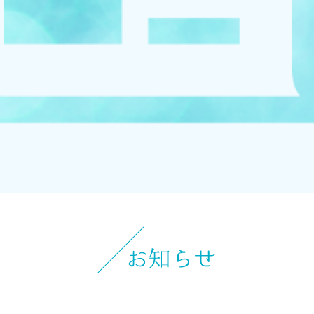
お知らせ
イベント
ブログ
スケジュール
お問い合わせ
プライバシーポリシー
特定商取引法について
マインドフル・ライフコーチ
法人の方はこちら