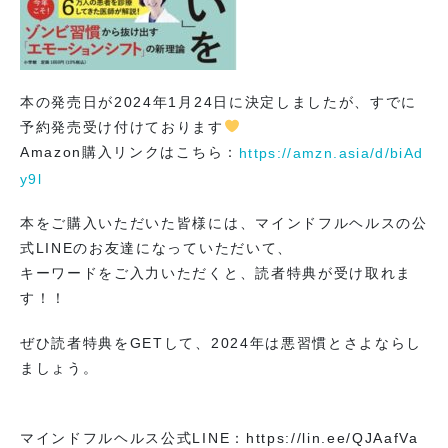
本の発売日が2024年1月24日に決定しましたが、すでに
予約発売受け付けております
Amazon購入リンクはこちら：
https://amzn.asia/d/biAd
y9l
本をご購入いただいた皆様には、マインドフルヘルスの公
式LINEのお友達になっていただいて、
キーワードをご入力いただくと、読者特典が受け取れま
す！！
ぜひ読者特典をGETして、2024年は悪習慣とさよならし
ましょう。
マインドフルヘルス公式LINE：https://lin.ee/QJAafVa