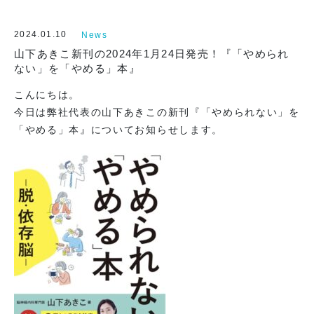
オンラインストアへ
2024.01.10
News
山下あきこ新刊の2024年1月24日発売！『「やめられ
ない」を「やめる」本』
こんにちは。
今日は弊社代表の山下あきこの新刊『「やめられない」を
「やめる」本』についてお知らせします。