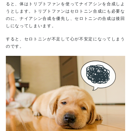
ると、体はトリプトファンを使ってナイアシンを合成しよ
うとします。トリプトファンはセロトニン合成にも必要な
のに、ナイアシン合成を優先し、セロトニンの合成は後回
しになってしまいます。
すると、セロトニンが不足して心が不安定になってしまう
のです。