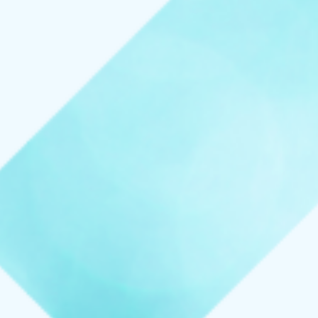
お知らせ
イベント
ブログ
スケジュール
お問い合わせ
プライバシーポリシー
特定商取引法について
マインドフル・ライフコーチ
法人の方はこちら