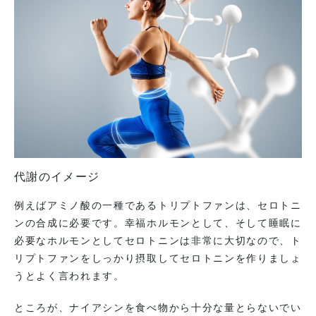
代謝のイメージ
例えばアミノ酸の一種であるトリプトファンは、セロトニ
ンの合成に必要です。幸福ホルモンとして、そして睡眠に
必要なホルモンとしてセロトニンは非常に大切なので、ト
リプトファンをしっかり摂取してセロトニンを作りましょ
うとよく言われます。
ところが、ナイアシンを食べ物から十分な量とらないでい