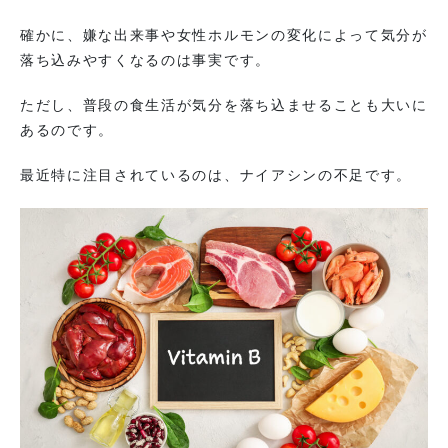
確かに、嫌な出来事や女性ホルモンの変化によって気分が
落ち込みやすくなるのは事実です。
ただし、普段の食生活が気分を落ち込ませることも大いに
あるのです。
最近特に注目されているのは、ナイアシンの不足です。