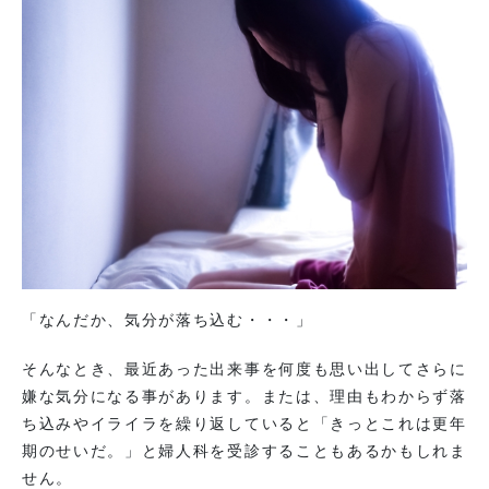
「なんだか、気分が落ち込む・・・」
そんなとき、最近あった出来事を何度も思い出してさらに
嫌な気分になる事があります。または、理由もわからず落
ち込みやイライラを繰り返していると「きっとこれは更年
期のせいだ。」と婦人科を受診することもあるかもしれま
せん。