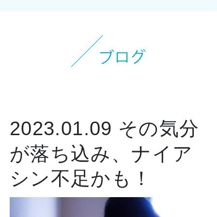
2023.01.09
その気分
が落ち込み、ナイア
シン不足かも！