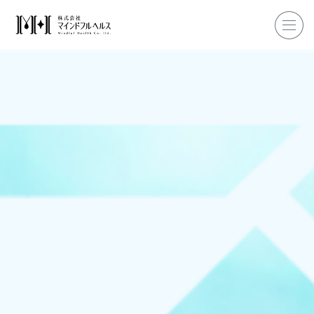
ホーム
企業研修
マインドフル・ライフコーチ
マインドフルネス
ダイエット
私たちについて
お客様の声
私たちの挑戦