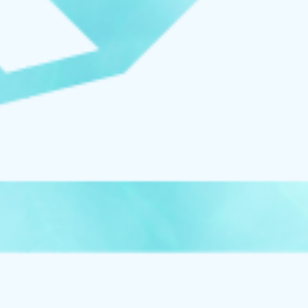
オンラインストアへ