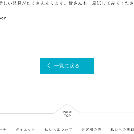
新しい発見がたくさんあります。皆さんも一度試してみてくだ
on
一覧に戻る
ーチ
ダイエット
私たちについて
お客様の声
私たちの挑