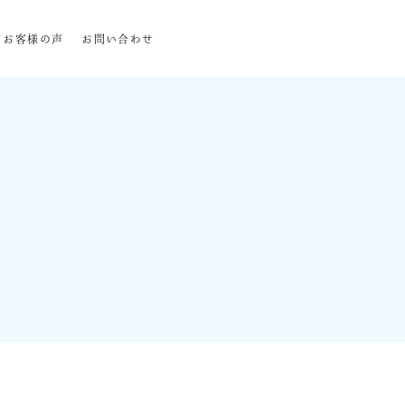
お客様の声
お問い合わせ