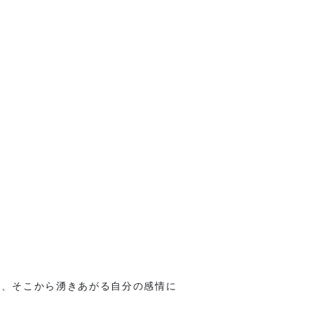
子、そこから湧きあがる自分の感情に