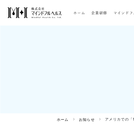
ホーム
企業研修
マインドフ
アメリカでの「MB
ホーム
お知らせ