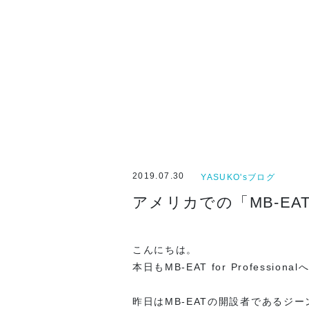
2019.07.30
YASUKO'sブログ
アメリカでの「MB-EAT 
こんにちは。
本日もMB-EAT for Profess
昨日はMB-EATの開設者であるジ