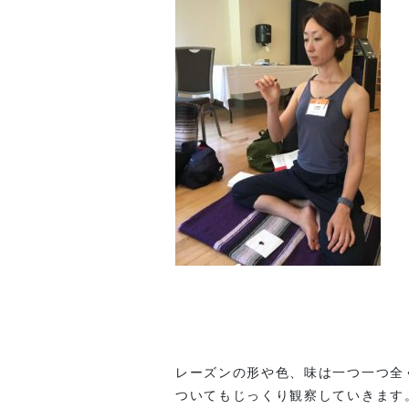
レーズンの形や色、味は一つ一つ全
ついてもじっくり観察していきます