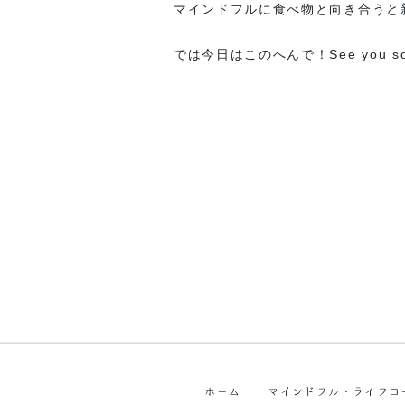
マインドフルに食べ物と向き合うと
では今日はこのへんで！See you so
ホーム
マインドフル・ライフコ