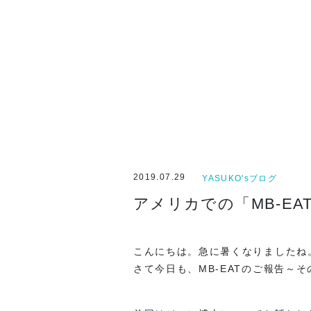
2019.07.29
YASUKO'sブログ
アメリカでの「MB-EAT 
こんにちは。急に暑くなりましたね
さて今日も、MB-EATのご報告～