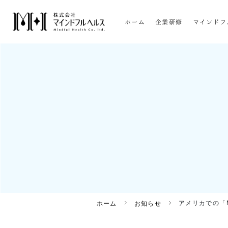
ホーム
企業研修
マインドフ
アメリカでの「MB
ホーム
お知らせ