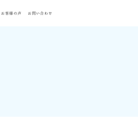
お客様の声
お問い合わせ