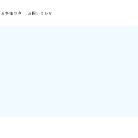
お客様の声
お問い合わせ