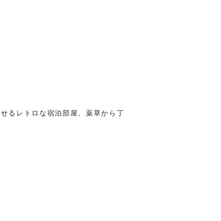
わせるレトロな宿泊部屋、薬草から丁