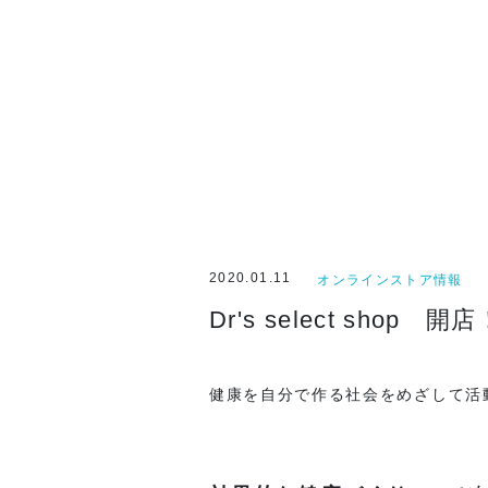
2020.01.11
オンラインストア情報
Dr's select shop 開店
健康を自分で作る社会をめざして活