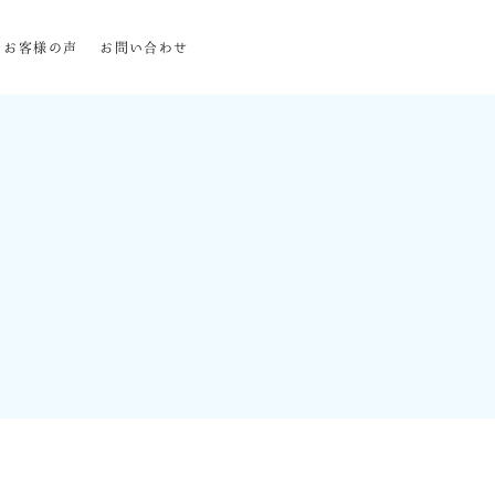
お客様の声
お問い合わせ