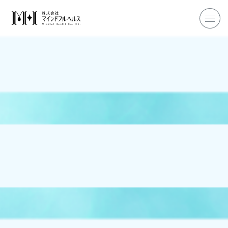
ホーム
企業研修
マインドフル・ライフコーチ
マインドフルネス
ダイエット
私たちについて
お客様の声
私たちの挑戦