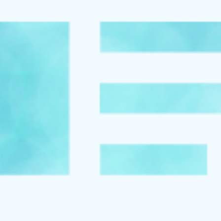
お知らせ
イベント
ブログ
スケジュール
お問い合わせ
プライバシーポリシー
特定商取引法について
マインドフル・ライフコーチ
法人の方はこちら