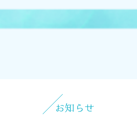
オンラインストアへ