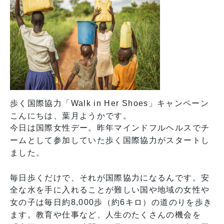
オンラインストアへ
歩く国際協力「Walk in Her Shoes」キャンペーン
こんにちは、葉月ようかです。
今日は国際女性デー。昨年マインドフルヘルスでチ
ームとして参加していた歩く国際協力がスタートし
ました。
毎日歩くだけで、それが国際協力になるんです。安
全な水を手に入れることが難しい国や地域の女性や
女の子は毎日約8,000歩（約6キロ）の道のりを歩き
ます。教育や仕事など、人生のたくさんの機会を