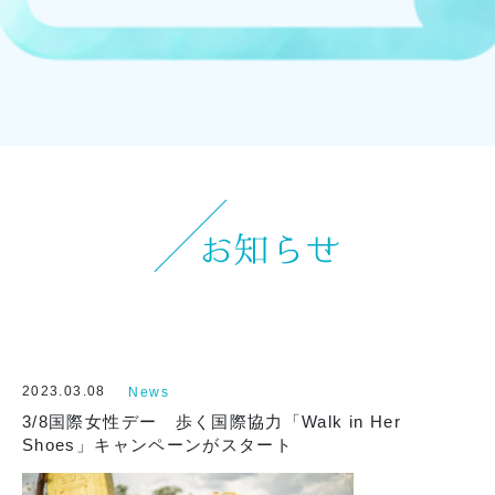
お知らせ
イベント
ブログ
スケジュール
お問い合わせ
プライバシーポリシー
特定商取引法について
2023.03.08
News
3/8国際女性デー 歩く国際協力「Walk in Her
マインドフル・ライフコーチ
Shoes」キャンペーンがスタート
法人の方はこちら