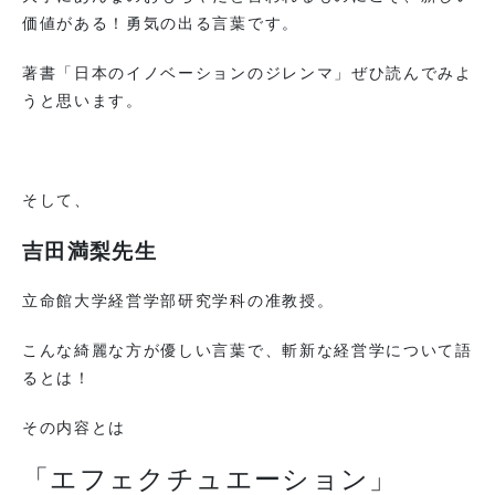
価値がある！勇気の出る言葉です。
著書「日本のイノベーションのジレンマ」ぜひ読んでみよ
うと思います。
そして、
吉田満梨先生
立命館大学経営学部研究学科の准教授。
こんな綺麗な方が優しい言葉で、斬新な経営学について語
るとは！
その内容とは
「エフェクチュエーション」