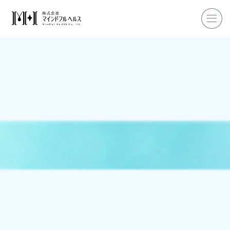
ホーム
企業研修
マインドフル・ライフコーチ
マインドフルネス
ダイエット
私たちについて
お客様の声
私たちの挑戦