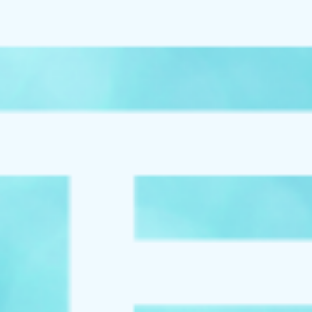
お知らせ
イベント
ブログ
スケジュール
お問い合わせ
プライバシーポリシー
特定商取引法について
マインドフル・ライフコーチ
法人の方はこちら