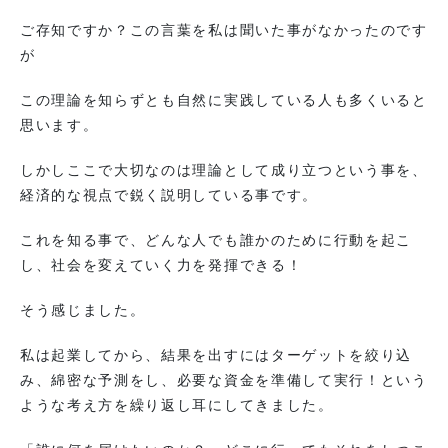
ご存知ですか？この言葉を私は聞いた事がなかったのです
が
この理論を知らずとも自然に実践している人も多くいると
思います。
しかしここで大切なのは理論として成り立つという事を、
経済的な視点で鋭く説明している事です。
これを知る事で、どんな人でも誰かのために行動を起こ
し、社会を変えていく力を発揮できる！
そう感じました。
私は起業してから、結果を出すにはターゲットを絞り込
み、綿密な予測をし、必要な資金を準備して実行！という
ような考え方を繰り返し耳にしてきました。