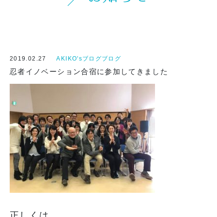
2019.02.27
AKIKO'sブログブログ
忍者イノベーション合宿に参加してきました
正しくは、