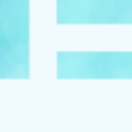
オンラインストアへ