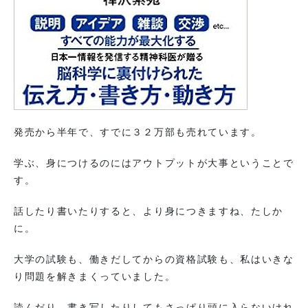
発売から半年で、すでに３２万部も売れています。
学ぶ、身につけるのにはアウトプットが大事ということで
す。
話したり書いたりすると、より身につきますね、たしか
に。
大学の試験も、働きだしてからの資格試験も、私はいきな
り問題を解きまくっていました。
読んだり、書き写したりしてもさっぱり頭に入らないけれ