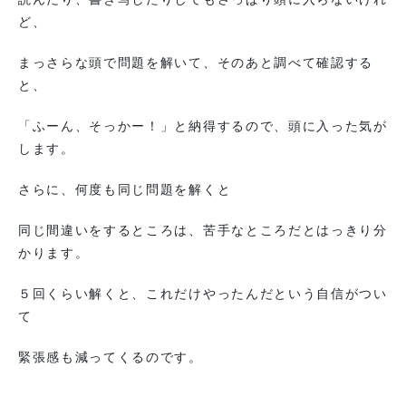
ど、
まっさらな頭で問題を解いて、そのあと調べて確認する
と、
「ふーん、そっかー！」と納得するので、頭に入った気が
します。
さらに、何度も同じ問題を解くと
同じ間違いをするところは、苦手なところだとはっきり分
かります。
５回くらい解くと、これだけやったんだという自信がつい
て
緊張感も減ってくるのです。