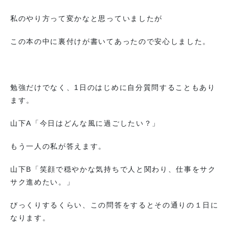
私のやり方って変かなと思っていましたが
この本の中に裏付けが書いてあったので安心しました。
勉強だけでなく、1日のはじめに自分質問することもあり
ます。
山下A「今日はどんな風に過ごしたい？」
もう一人の私が答えます。
山下B「笑顔で穏やかな気持ちで人と関わり、仕事をサク
サク進めたい。」
びっくりするくらい、この問答をするとその通りの１日に
なります。