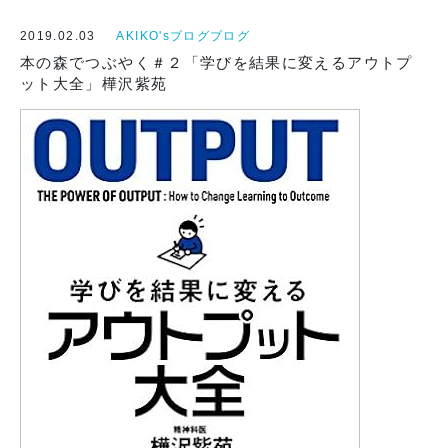
2019.02.03
AKIKO'sブログブログ
本の森でつぶやく＃２「学びを結果に変えるアウトプ
ット大全」樺沢紫苑