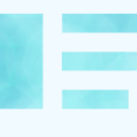
お知らせ
イベント
ブログ
スケジュール
お問い合わせ
プライバシーポリシー
特定商取引法について
マインドフル・ライフコーチ
法人の方はこちら