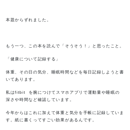
本題からずれました。
もう一つ、この本を読んで「そうそう！」と思ったこと。
「健康について記録する」
体重、その日の気分、睡眠時間などを毎日記録しようと書
いてあります。
私はfitbit を腕につけてスマホアプリで運動量や睡眠の
深さや時間など確認しています。
今年からはこれに加えて体重と気分を手帳に記録していま
す。紙に書くってすごい効果があるんです。