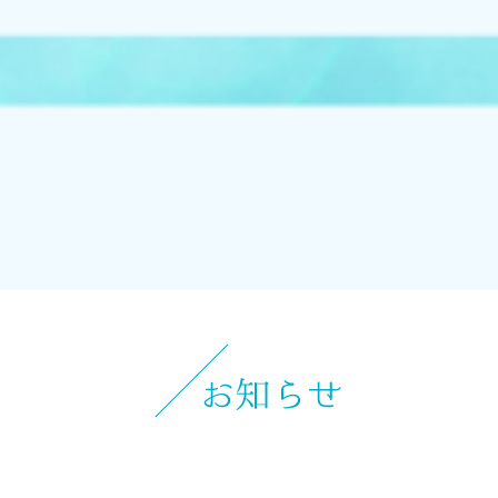
オンラインストアへ