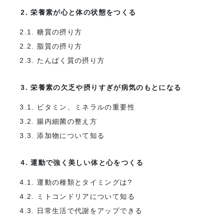
2. 栄養素が心と体の状態をつくる
2.1. 糖質の摂り方
2.2. 脂質の摂り方
2.3. たんぱく質の摂り方
3. 栄養素の欠乏や摂りすぎが病気のもとになる
3.1. ビタミン、ミネラルの重要性
3.2. 腸内細菌の整え方
3.3. 添加物について知る
4. 運動で強く美しい体と心をつくる
4.1. 運動の種類とタイミングは?
4.2. ミトコンドリアについて知る
4.3. 日常生活で代謝をアップできる