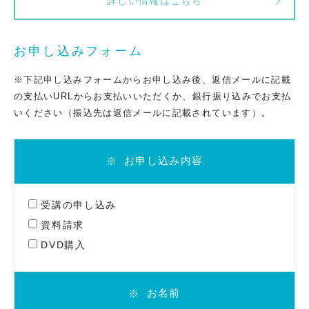
詳しい情報はこちら
お申し込みフォーム
※下記申し込みフォームからお申し込み後、返信メールに記載
の支払いURLからお支払いいただくか、銀行振り込みでお支払
いください（振込先は返信メールに記載されています）。
お申し込み内容
※
受講の申し込み
資料請求
DVD購入
お名前
※