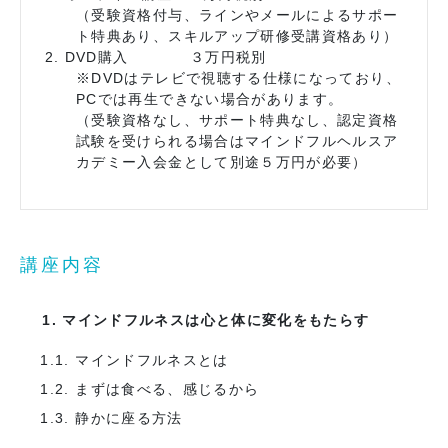
（受験資格付与、ラインやメールによるサポー
ト特典あり、スキルアップ研修受講資格あり）
DVD購入 ３万円税別
※DVDはテレビで視聴する仕様になっており、
PCでは再生できない場合があります。
（受験資格なし、サポート特典なし、認定資格
試験を受けられる場合はマインドフルヘルスア
カデミー入会金として別途５万円が必要）
講座内容
1. マインドフルネスは心と体に変化をもたらす
1.1. マインドフルネスとは
1.2. まずは食べる、感じるから
1.3. 静かに座る方法