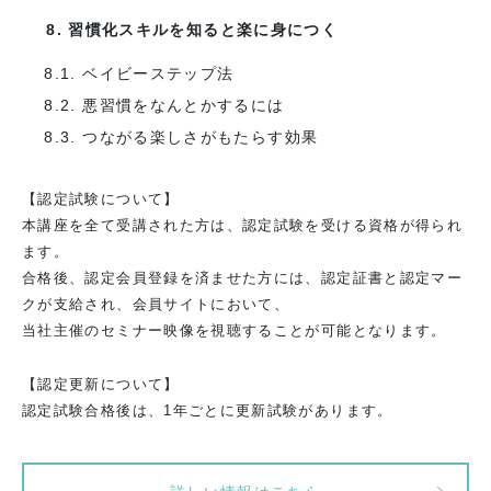
8. 習慣化スキルを知ると楽に身につく
8.1. ベイビーステップ法
8.2. 悪習慣をなんとかするには
8.3. つながる楽しさがもたらす効果
【認定試験について】
本講座を全て受講された方は、認定試験を受ける資格が得られ
ます。
合格後、認定会員登録を済ませた方には、認定証書と認定マー
クが支給され、会員サイトにおいて、
当社主催のセミナー映像を視聴することが可能となります。
【認定更新について】
認定試験合格後は、1年ごとに更新試験があります。