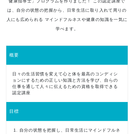
健康指導士」プログラムを作りました！
この認定講座で
オンラインストアへ
は、自分の状態の把握から、日常生活に取り入れて周りの
人にも広められる
マインドフルネスや健康の知識を一気に
学べます。
概要
日々の生活習慣を変えて心と体を最高のコンディシ
ョンにするための正しい知識と方法を学び、自らの
仕事を通して人々に伝えるための資格を取得できる
認定講座
目標
自分の状態を把握し、日常生活にマインドフルネ