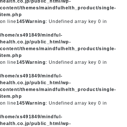
health.co.jp/public_html/wp-
content/themes/maindfulhelth_product/single-
item.php
on line
145
Warning
: Undefined array key 0 in
/home/xs491849/mindful-
health.co.jp/public_html/wp-
content/themes/maindfulhelth_product/single-
item.php
on line
145
Warning
: Undefined array key 0 in
/home/xs491849/mindful-
health.co.jp/public_html/wp-
content/themes/maindfulhelth_product/single-
item.php
on line
145
Warning
: Undefined array key 0 in
/home/xs491849/mindful-
health.co.jp/public_html/wp-