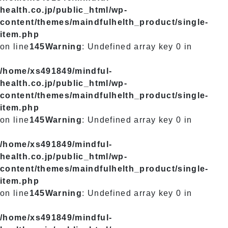
health.co.jp/public_html/wp-
content/themes/maindfulhelth_product/single-
item.php
on line
145
Warning
: Undefined array key 0 in
/home/xs491849/mindful-
health.co.jp/public_html/wp-
content/themes/maindfulhelth_product/single-
item.php
on line
145
Warning
: Undefined array key 0 in
/home/xs491849/mindful-
health.co.jp/public_html/wp-
content/themes/maindfulhelth_product/single-
item.php
on line
145
Warning
: Undefined array key 0 in
/home/xs491849/mindful-