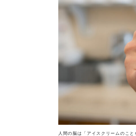
人間の脳は「アイスクリームのこと