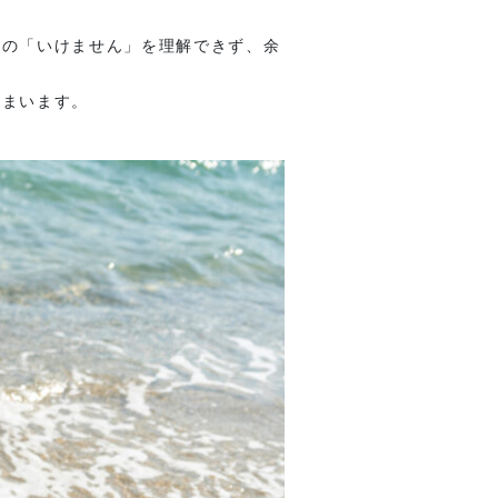
」の「いけません」を理解できず、余
しまいます。