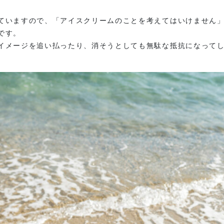
ていますので、「アイスクリームのことを考えてはいけません
です。
イメージを追い払ったり、消そうとしても無駄な抵抗になって