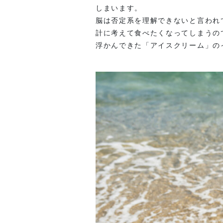
しまいます。
脳は否定系を理解できないと言われ
計に考えて食べたくなってしまうの
浮かんできた「アイスクリーム」の