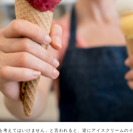
を考えてはいけません」と言われると、逆にアイスクリームの