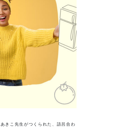
下あきこ先生がつくられた、語呂合わ