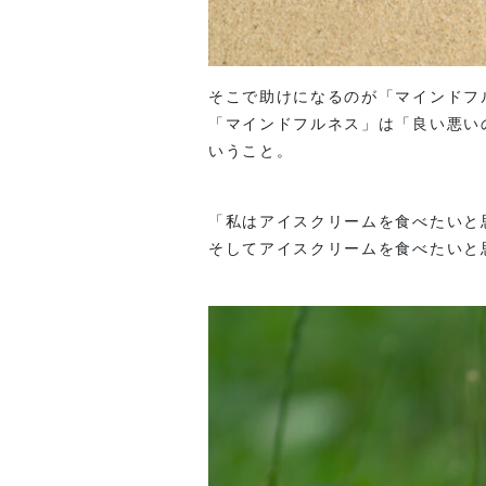
そこで助けになるのが「マインドフ
「マインドフルネス」は「良い悪い
いうこと。
「私はアイスクリームを食べたいと
そしてアイスクリームを食べたいと