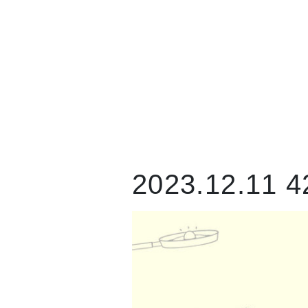
2023.12.11