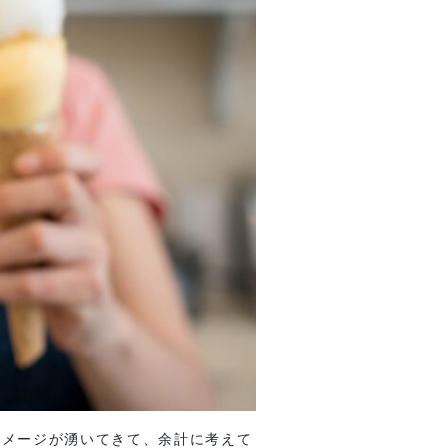
イメージが湧いてきて、余計に考えて