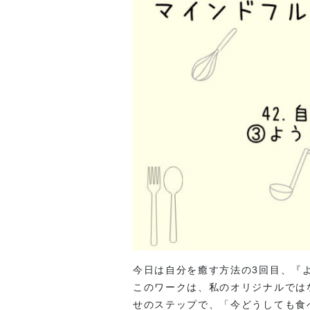
今日は自分を癒す方法の3回目、『
このワークは、私のオリジナルでは
せのステップで、「今どうしても食