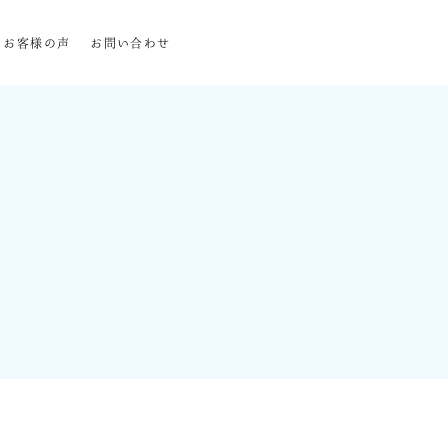
お客様の声
お問い合わせ