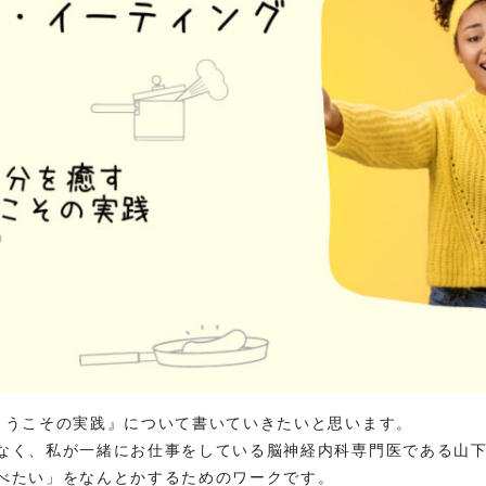
オンラインストアへ
ようこその実践』について書いていきたいと思います。
なく、私が一緒にお仕事をしている脳神経内科専門医である山
べたい」をなんとかするためのワークです。