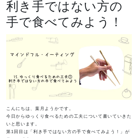
利き手ではない方の
手で食べてみよう！
こんにちは、葉月ようかです。
今日からゆっくり食べるための工夫について書いていきた
いと思います。
第1回目は「利き手ではない方の手で食べてみよう！」が