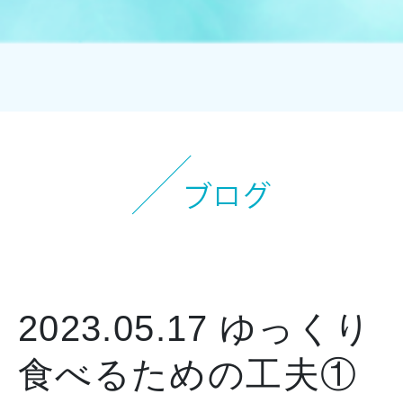
オンラインストアへ
2023.05.17
ゆっくり
食べるための工夫①