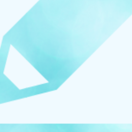
お知らせ
イベント
ブログ
スケジュール
お問い合わせ
プライバシーポリシー
特定商取引法について
マインドフル・ライフコーチ
法人の方はこちら