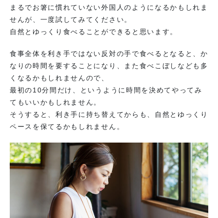
まるでお箸に慣れていない外国人のようになるかもしれま
せんが、一度試してみてください。
自然とゆっくり食べることができると思います。
食事全体を利き手ではない反対の手で食べるとなると、か
なりの時間を要することになり、また食べこぼしなども多
くなるかもしれませんので、
最初の10分間だけ、というように時間を決めてやってみ
てもいいかもしれません。
そうすると、利き手に持ち替えてからも、自然とゆっくり
ペースを保てるかもしれません。