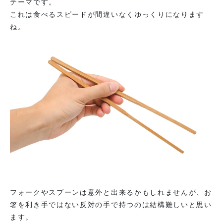
テーマです。
これは食べるスピードが間違いなくゆっくりになります
ね。
フォークやスプーンは意外と出来るかもしれませんが、お
箸を利き手ではない反対の手で持つのは結構難しいと思い
ます。