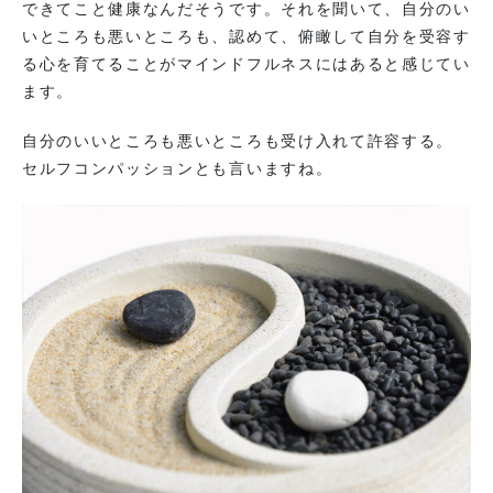
できてこと健康なんだそうです。それを聞いて、自分のい
いところも悪いところも、認めて、俯瞰して自分を受容す
る心を育てることがマインドフルネスにはあると感じてい
ます。
自分のいいところも悪いところも受け入れて許容する。
セルフコンパッションとも言いますね。