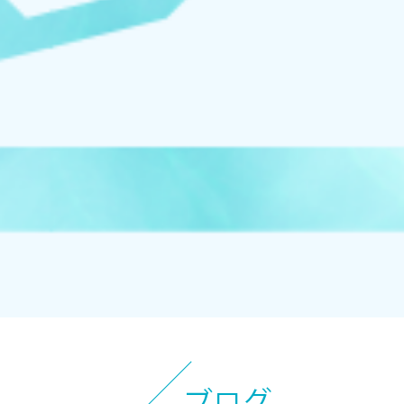
オンラインストアへ