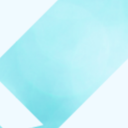
お知らせ
イベント
ブログ
スケジュール
お問い合わせ
プライバシーポリシー
特定商取引法について
マインドフル・ライフコーチ
法人の方はこちら