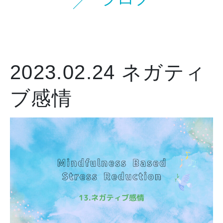
2023.02.24
ネガティ
ブ感情