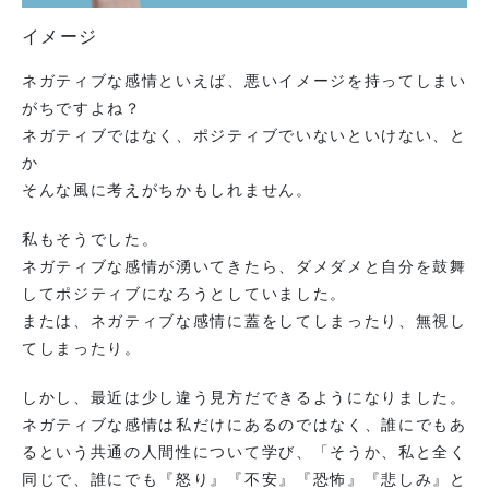
イメージ
ネガティブな感情といえば、悪いイメージを持ってしまい
がちですよね？
ネガティブではなく、ポジティブでいないといけない、と
か
そんな風に考えがちかもしれません。
私もそうでした。
ネガティブな感情が湧いてきたら、ダメダメと自分を鼓舞
してポジティブになろうとしていました。
または、ネガティブな感情に蓋をしてしまったり、無視し
てしまったり。
しかし、最近は少し違う見方だできるようになりました。
ネガティブな感情は私だけにあるのではなく、誰にでもあ
るという共通の人間性について学び、「そうか、私と全く
同じで、誰にでも『怒り』『不安』『恐怖』『悲しみ』と