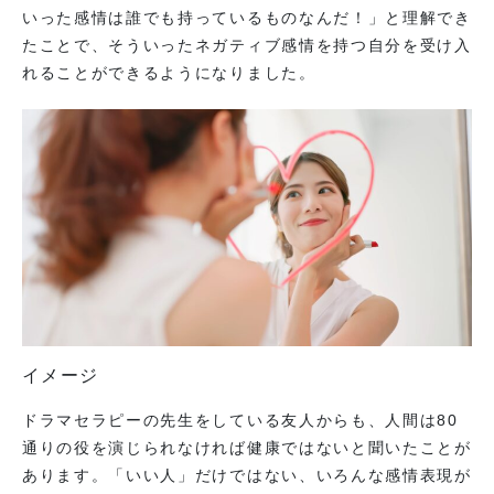
いった感情は誰でも持っているものなんだ！」と理解でき
たことで、そういったネガティブ感情を持つ自分を受け入
れることができるようになりました。
イメージ
ドラマセラピーの先生をしている友人からも、人間は80
通りの役を演じられなければ健康ではないと聞いたことが
あります。「いい人」だけではない、いろんな感情表現が