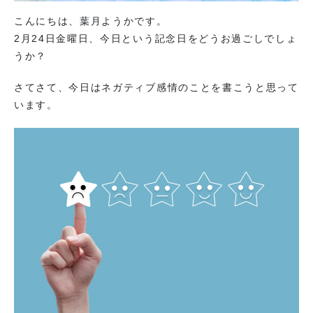
こんにちは、葉月ようかです。
2月24日金曜日、今日という記念日をどうお過ごしでしょ
うか？
さてさて、今日はネガティブ感情のことを書こうと思って
います。