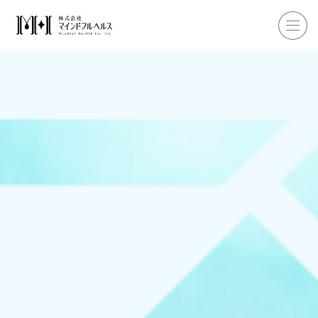
ホーム
企業研修
マインドフル・ライフコーチ
マインドフルネス
ダイエット
私たちについて
お客様の声
私たちの挑戦