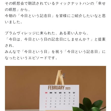
その瞑想会で朗読されているティックナットハンの「幸せ
の瞑想」から、
今朝の「今日という記念日」を皆様にご紹介したいなと思
いました。
プラムヴィレッジに来られた、ある若い人から、
「今日は、今日という日の記念日にしませんか？」と提案
され、
みんなで「今日という日」を祝う「今日という記念日」に
なったというエピソードです。