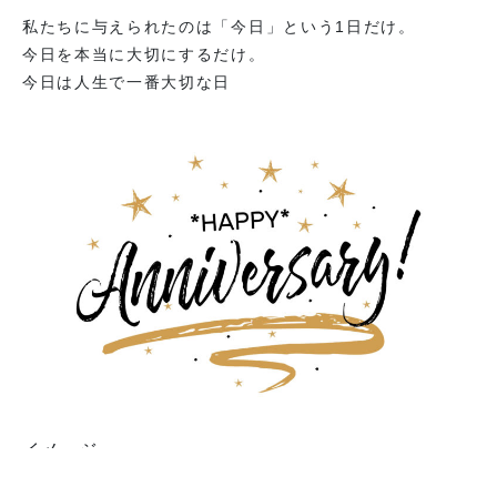
私たちに与えられたのは「今日」という1日だけ。
今日を本当に大切にするだけ。
今日は人生で一番大切な日
イメージ
朝、静かに座り、