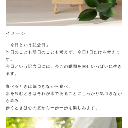
イメージ
「今日という記念日」
昨日のことも明日のことも考えず、今日1日だけを考えま
す。
今日という記念日には、今この瞬間を幸せいっぱいに生き
ます。
食べるときは気づきながら食べ、
水を飲むときはそれが水であることにしっかり気づきなが
ら飲み、
歩くときは心の底から一歩一歩を楽しみます。