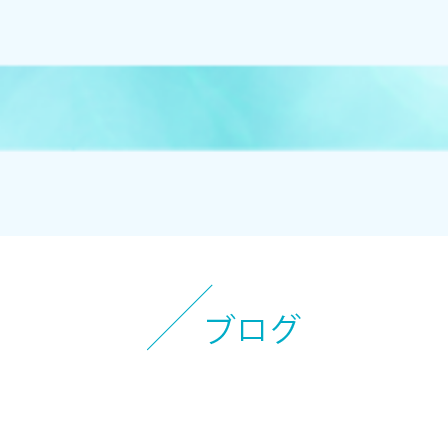
オンラインストアへ