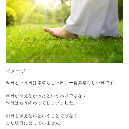
イメージ
今日という日は素晴らしい日、一番素晴らしい日です。
昨日が冴えなかったというわけではなく
昨日はもう終わってしまいました。
明日も冴えないということではなく、
まだ明日になっていません。