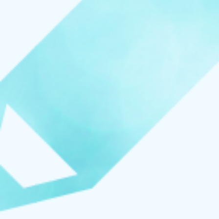
お知らせ
イベント
ブログ
スケジュール
お問い合わせ
プライバシーポリシー
特定商取引法について
マインドフル・ライフコーチ
法人の方はこちら