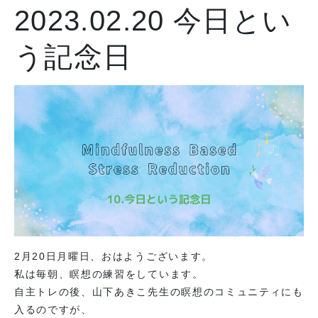
2023.02.20
今日とい
う記念日
2月20日月曜日、おはようございます。
私は毎朝、瞑想の練習をしています。
自主トレの後、山下あきこ先生の瞑想のコミュニティにも
入るのですが、