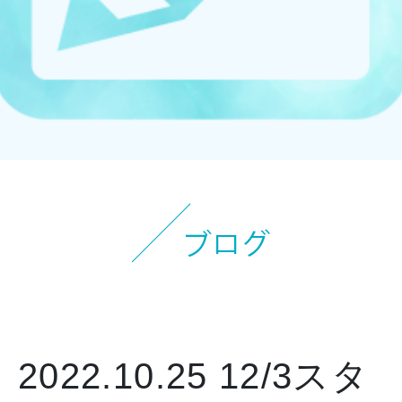
お知らせ
イベント
ブログ
スケジュール
お問い合わせ
プライバシーポリシー
特定商取引法について
マインドフル・ライフコーチ
2022.10.25
12/3スタ
法人の方はこちら