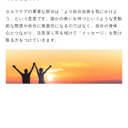
セルフケアの重要な部分は「より自分自身を気にかけよ
う」という意思です。誰かの救いを待つというような受動
的な態度や自分に無責任になるのではなく、自分の身体、
心とつながり、注意深く耳を傾けて「メッセージ」を受け
取る力をつけていきます。