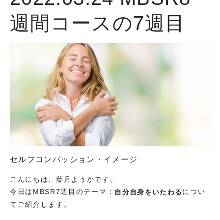
週間コースの7週目
セルフコンパッション・イメージ
こんにちは、葉月ようかです。
今日はMBSR7週目のテーマ：
につい
自分自身をいたわる
てご紹介します。