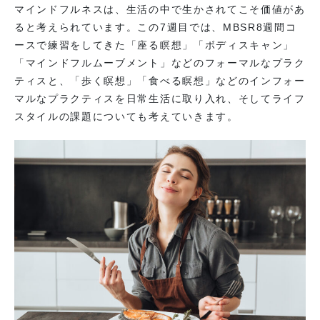
マインドフルネスは、生活の中で生かされてこそ価値があ
ると考えられています。この7週目では、MBSR8週間コ
ースで練習をしてきた「座る瞑想」「ボディスキャン」
「マインドフルムーブメント」などのフォーマルなプラク
ティスと、「歩く瞑想」「食べる瞑想」などのインフォー
マルなプラクティスを日常生活に取り入れ、そしてライフ
スタイルの課題についても考えていきます。