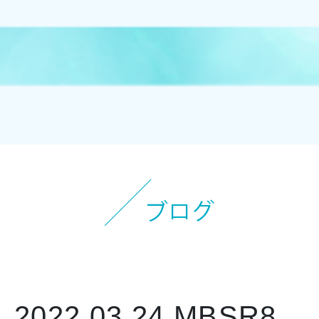
オンラインストアへ
2022.03.24
MBSR8