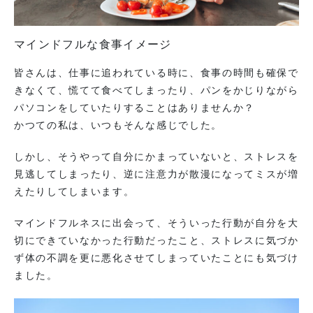
マインドフルな食事イメージ
皆さんは、仕事に追われている時に、食事の時間も確保で
きなくて、慌てて食べてしまったり、パンをかじりながら
パソコンをしていたりすることはありませんか？
かつての私は、いつもそんな感じでした。
しかし、そうやって自分にかまっていないと、ストレスを
見逃してしまったり、逆に注意力が散漫になってミスが増
えたりしてしまいます。
マインドフルネスに出会って、そういった行動が自分を大
切にできていなかった行動だったこと、ストレスに気づか
ず体の不調を更に悪化させてしまっていたことにも気づけ
ました。