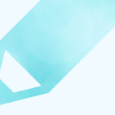
お知らせ
イベント
ブログ
スケジュール
お問い合わせ
プライバシーポリシー
特定商取引法について
マインドフル・ライフコーチ
法人の方はこちら