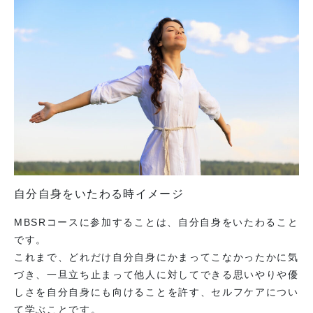
自分自身をいたわる時イメージ
MBSRコースに参加することは、自分自身をいたわること
です。
これまで、どれだけ自分自身にかまってこなかったかに気
づき、一旦立ち止まって他人に対してできる思いやりや優
しさを自分自身にも向けることを許す、セルフケアについ
て学ぶことです。