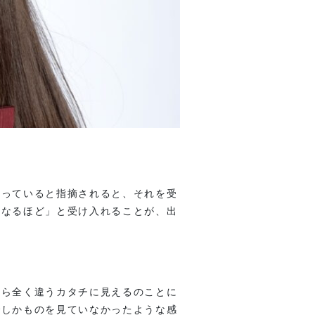
。
違っていると指摘されると、それを受
「なるほど」と受け入れることが、出
たら全く違うカタチに見えるのことに
でしかものを見ていなかったような感