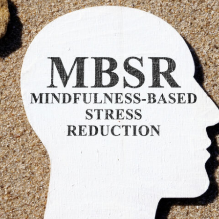
オンラインストアへ