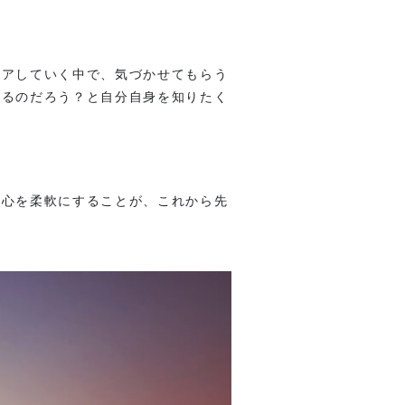
ェアしていく中で、気づかせてもらう
いるのだろう？と自分自身を知りたく
、心を柔軟にすることが、これから先