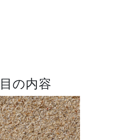
週目の内容