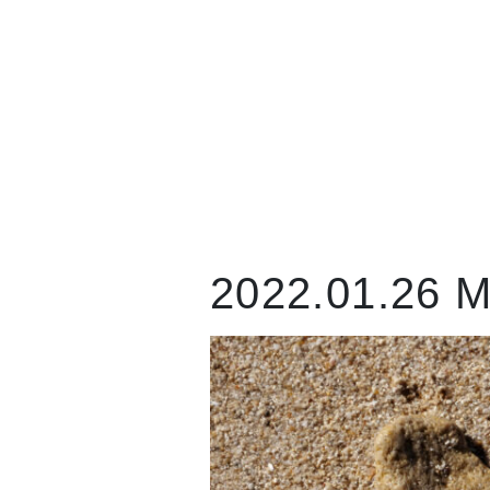
2022.01.26