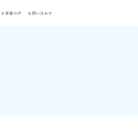
お客様の声
お問い合わせ