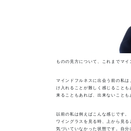
ものの見方について、これまでマイ
マインドフルネスに出会う前の私は
け入れることが難しく感じることも
来ることもあれば、出来ないことも
以前の私は例えばこんな感じです。
ワイングラスを見る時、上から見る
気づいていなかった状態です。自分