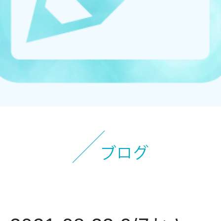
お知らせ
イベント
ブログ
スケジュール
お問い合わせ
プライバシーポリシー
特定商取引法について
マインドフル・ライフコーチ
法人の方はこちら