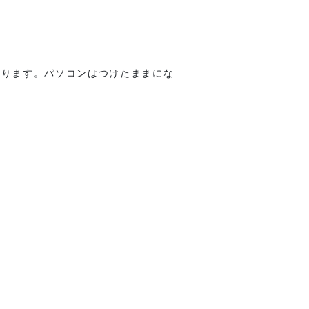
ります。パソコンはつけたままにな