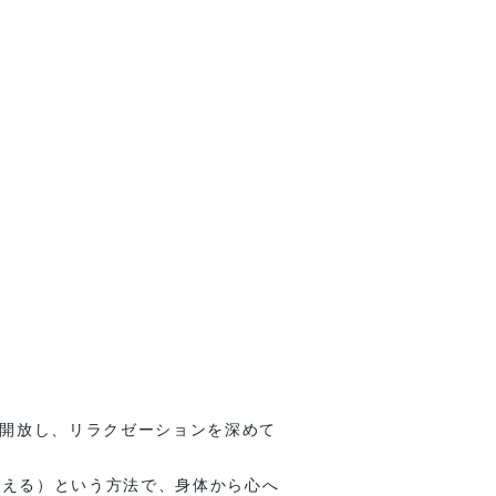
を開放し、リラクゼーションを深めて
唱える）という方法で、身体から心へ