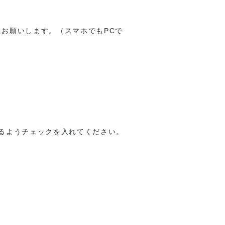
にお願いします。（スマホでもPCで
するようチェックを入れてください。