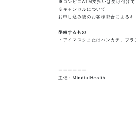
※コンビニATM支払いは受け付け
※キャンセルについて
お申し込み後のお客様都合によるキ
準備するもの
・アイマスクまたはハンカチ、ブラ
ーーーーーー
主催：MindfulHealth