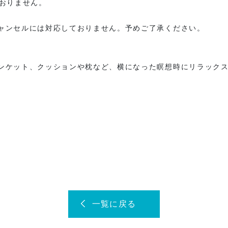
ておりません。
ャンセルには対応しておりません。予めご了承ください。
ンケット、クッションや枕など、横になった瞑想時にリラック
一覧に戻る