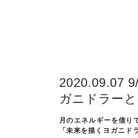
2020.09.07
ガニドラーと
月のエネルギーを借り
「未来を描くヨガニド