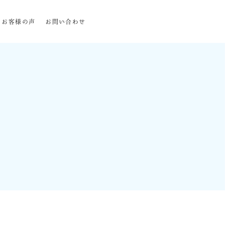
お客様の声
お問い合わせ