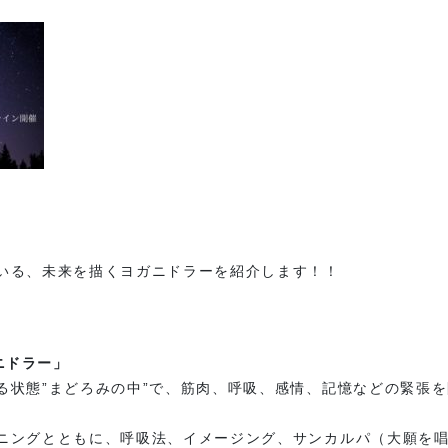
オンラインストアへ
。
いる、未来を描くヨガニドラーを紹介します！！
ニドラー」
る状態”まどろみの中”で、筋肉、呼吸、感情、記憶などの緊張
ニングとともに、呼吸法、イメージング、サンカルパ（大願を