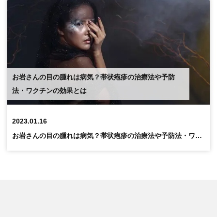
お岩さんの目の腫れは病気？帯状疱疹の治療法や予防
法・ワクチンの効果とは
2023.01.16
お岩さんの目の腫れは病気？帯状疱疹の治療法や予防法・ワクチンの効果とは