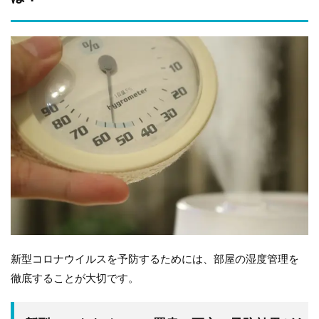
新型コロナウイルスを予防するためには、部屋の湿度管理を
徹底することが大切です。