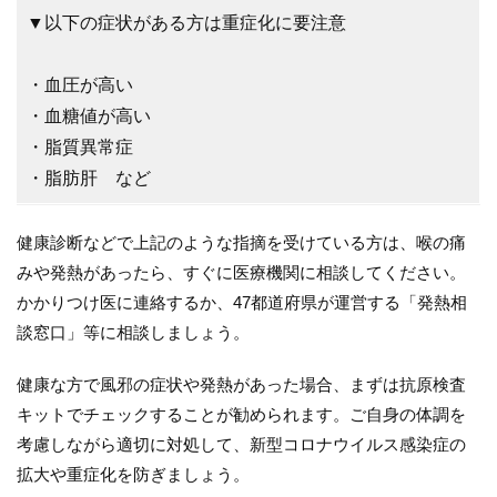
▼以下の症状がある方は重症化に要注意
・血圧が高い
・血糖値が高い
・脂質異常症
・脂肪肝 など
健康診断などで上記のような指摘を受けている方は、喉の痛
みや発熱があったら、すぐに医療機関に相談してください。
かかりつけ医に連絡するか、47都道府県が運営する「発熱相
談窓口」等に相談しましょう。
健康な方で風邪の症状や発熱があった場合、まずは抗原検査
キットでチェックすることが勧められます。ご自身の体調を
考慮しながら適切に対処して、新型コロナウイルス感染症の
拡大や重症化を防ぎましょう。