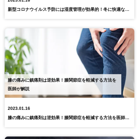
新型コロナウイルス予防には湿度管理が効果的！冬に快適な湿度を保つ方法とは？
膝の痛みに鎮痛剤は逆効果！膝関節症を軽減する方法を
医師が解説
2023.01.16
膝の痛みに鎮痛剤は逆効果！膝関節症を軽減する方法を医師が解説