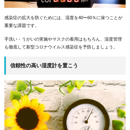
感染症の拡大を防ぐためには、湿度を40〜60％に保つことが
重要な課題です。
手洗い・うがいの実施やマスクの着用はもちろん、湿度管理
も徹底して新型コロナウイルス感染症を予防しましょう。
信頼性の高い湿度計を置こう