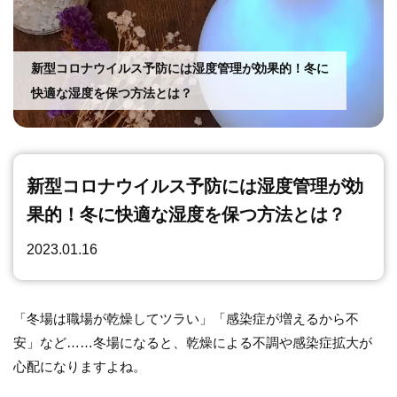
運動
新型コロナウイルス予防には湿度管理が効果的！冬に
快適な湿度を保つ方法とは？
新型コロナウイルス予防には湿度管理が効
果的！冬に快適な湿度を保つ方法とは？
2023.01.16
「冬場は職場が乾燥してツラい」「感染症が増えるから不
安」など……冬場になると、乾燥による不調や感染症拡大が
心配になりますよね。