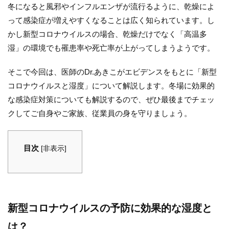
冬になると風邪やインフルエンザが流行るように、乾燥によ
って感染症が増えやすくなることは広く知られています。し
かし新型コロナウイルスの場合、乾燥だけでなく「高温多
湿」の環境でも罹患率や死亡率が上がってしまうようです。
そこで今回は、医師のDr.あきこがエビデンスをもとに「新型
コロナウイルスと湿度」について解説します。冬場に効果的
な感染症対策についても解説するので、ぜひ最後までチェッ
クしてご自身やご家族、従業員の身を守りましょう。
目次
[
非表示
]
新型コロナウイルスの予防に効果的な湿度と
は？