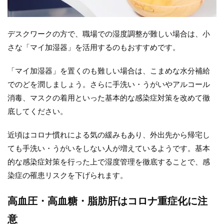
デスクワークの方で、職場での湿度調整が難しい場合は、小
さな「マイ加湿器」を活用するのもおすすめです。
「マイ加湿器」を置くのも難しい場合は、こまめな水分補給
でのどを潤しましょう。さらに手洗い・うがいやアルコール
消毒、マスクの着用といった基本的な感染症対策を改めて徹
底してください。
近頃はコロナ慣れによる気の緩みもあり、外出先から帰宅し
ても手洗い・うがいをしない人が増えているようです。基本
的な感染症対策を行った上で湿度管理を徹底することで、感
染症の罹患リスクを下げられます。
高血圧・高血糖・脂肪肝はコロナ重症化に注
意