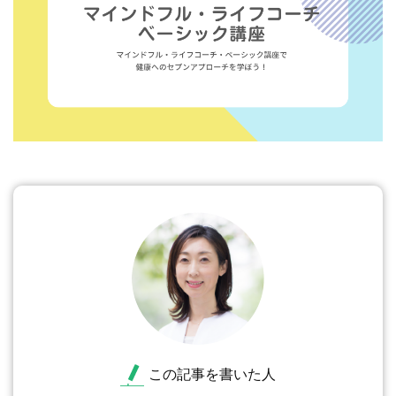
この記事を書いた人