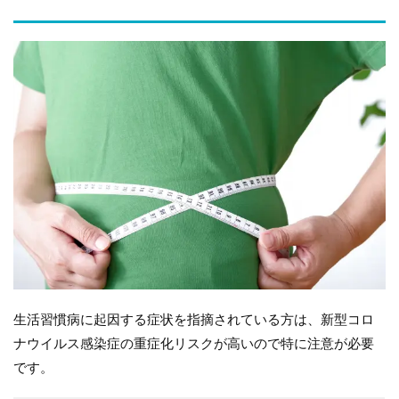
生活習慣病に起因する症状を指摘されている方は、新型コロ
ナウイルス感染症の重症化リスクが高いので特に注意が必要
です。