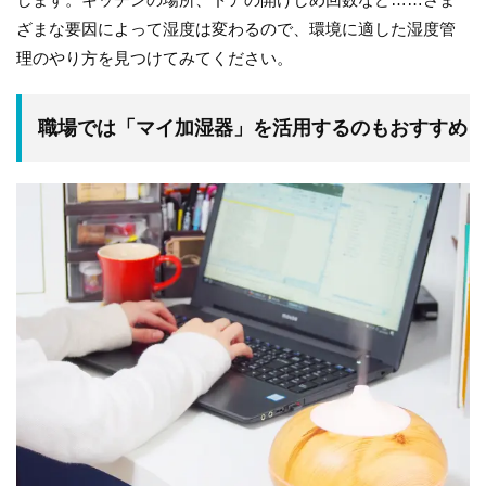
ざまな要因によって湿度は変わるので、環境に適した湿度管
理のやり方を見つけてみてください。
職場では「マイ加湿器」を活用するのもおすすめ