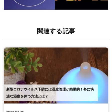
関連する記事
新型コロナウイルス予防には湿度管理が効果的！冬に快
適な湿度を保つ方法とは？
2023.01.16