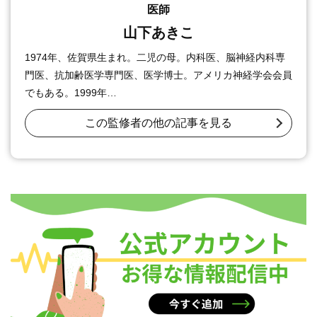
医師
山下あきこ
1974年、佐賀県生まれ。二児の母。内科医、脳神経内科専
門医、抗加齢医学専門医、医学博士。アメリカ神経学会会員
でもある。1999年…
この監修者の他の記事を見る