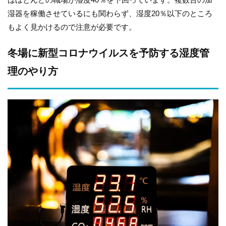
湿器を稼働させているにも関わらず、湿度20％以下のところ
もよく見かけるので注意が必要です。
冬場に新型コロナウイルスを予防する湿度管
理のやり方