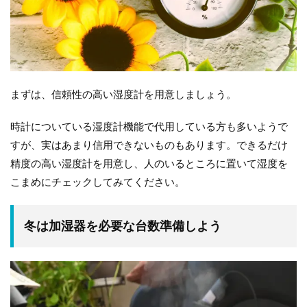
まずは、信頼性の高い湿度計を用意しましょう。
時計についている湿度計機能で代用している方も多いようで
すが、実はあまり信用できないものもあります。できるだけ
精度の高い湿度計を用意し、人のいるところに置いて湿度を
こまめにチェックしてみてください。
冬は加湿器を必要な台数準備しよう