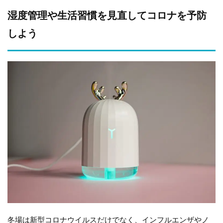
湿度管理や生活習慣を見直してコロナを予防
しよう
冬場は新型コロナウイルスだけでなく、インフルエンザやノ