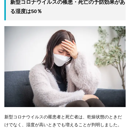
新型コロナウイルスの罹患・死亡の予防効果があ
る湿度は50％
新型コロナウイルスの罹患者と死亡者は、乾燥状態のときだ
けでなく、湿度が高いときでも増えることが判明しました。