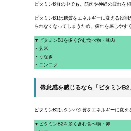
ビタミンB群の中でも、筋肉や神経の疲れを和
ビタミンB1は糖質をエネルギーに変える役割
られなくなってしまうため、疲れを感じやす
▼ビタミンB1を多く含む食べ物・豚肉
・玄米
・うなぎ
・ニンニク
倦怠感を感じるなら「ビタミンB2
ビタミンB2はタンパク質をエネルギーに変え
▼ビタミンB2を多く含む食べ物・卵