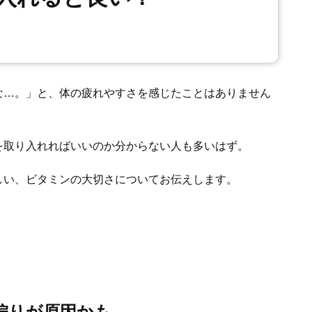
な…。」と、体の疲れやすさを感じたことはありません
を取り入れればいいのか分からない人も多いはず。
しい、ビタミンの大切さについてお伝えします。
偏りが原因かも