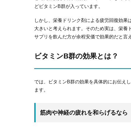
どビタミンB群が入っています。
しかし、栄養ドリンク剤による疲労回復効果
大きいと考えられます。そのため実は、栄養
サプリを飲んだ方が余程安価で効果的だと言
ビタミンB群の効果とは？
では、ビタミンB群の効果を具体的にお伝え
ます。
筋肉や神経の疲れを和らげるなら「