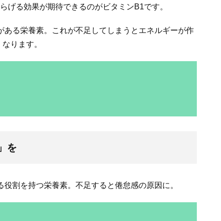
らげる効果が期待できるのがビタミンB1です。
がある栄養素。これが不足してしまうとエネルギーが作
くなります。
」を
る役割を持つ栄養素。不足すると倦怠感の原因に。