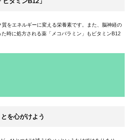
ビタミンB12」
パク質をエネルギーに変える栄養素です。また、脳神経の
た時に処方される薬「メコバラミン」もビタミンB12
ことを心がけよう