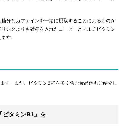
は糖分とカフェインを一緒に摂取することによるものが
ドリンクよりも砂糖を入れたコーヒーとマルチビタミン
えます。
します。また、ビタミンB群を多く含む食品例もご紹介し
ビタミンB1」を