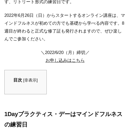
す、リトリート形式の練習日です。
2022年6月26日（日）からスタートするオンライン講座は、マ
インドフルネスが初めての方でも基礎から学べる内容です。8
週目が終わると正式な修了証も発行されますので、ぜひ楽し
んでご参加ください。
＼2022/6/20（月）締切／
お申し込みはこちら
目次
[
非表示
]
1Dayプラクティス・デーはマインドフルネス
の練習日