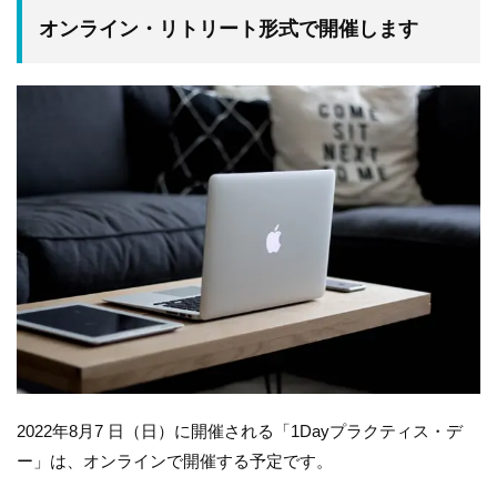
オンライン・リトリート形式で開催します
2022年8月7 日（日）に開催される「1Dayプラクティス・デ
ー」は、オンラインで開催する予定です。