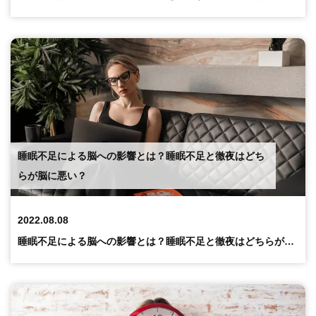
睡眠不足による脳への影響とは？睡眠不足と徹夜はどち
らが脳に悪い？
2022.08.08
睡眠不足による脳への影響とは？睡眠不足と徹夜はどちらが脳に悪い？