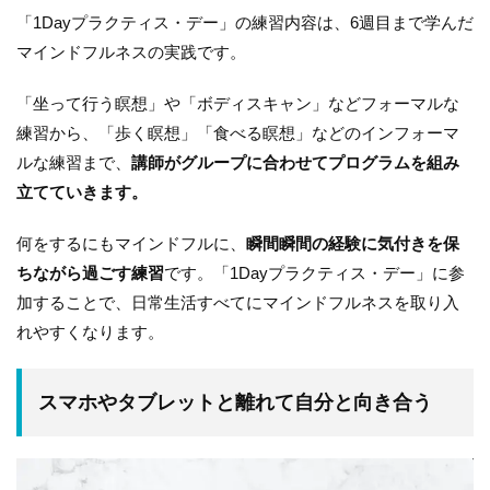
「1Dayプラクティス・デー」の練習内容は、6週目まで学んだ
マインドフルネスの実践です。
「坐って行う瞑想」や「ボディスキャン」などフォーマルな
練習から、「歩く瞑想」「食べる瞑想」などのインフォーマ
ルな練習まで、
講師がグループに合わせてプログラムを組み
立てていきます。
何をするにもマインドフルに、
瞬間瞬間の経験に気付きを保
ちながら過ごす練習
です。「1Dayプラクティス・デー」に参
加することで、日常生活すべてにマインドフルネスを取り入
れやすくなります。
スマホやタブレットと離れて自分と向き合う