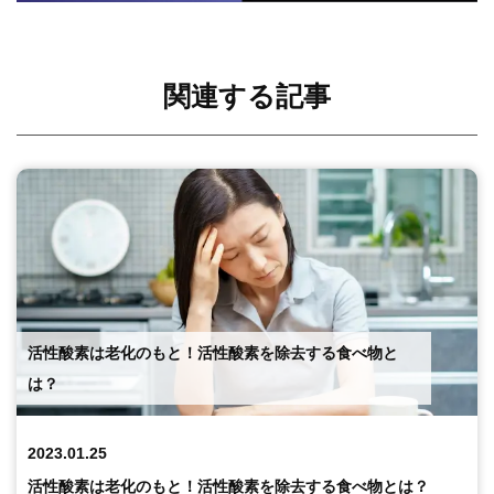
関連する記事
活性酸素は老化のもと！活性酸素を除去する食べ物と
は？
2023.01.25
活性酸素は老化のもと！活性酸素を除去する食べ物とは？