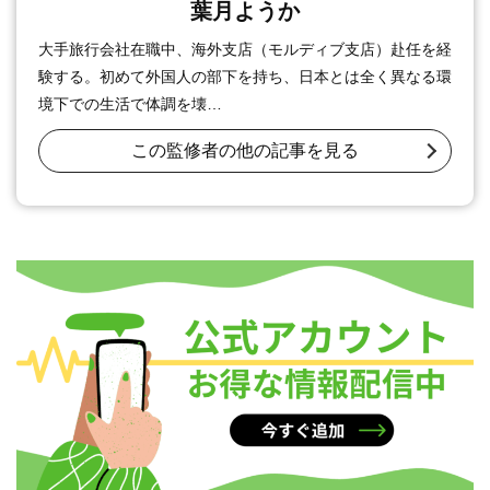
葉月ようか
大手旅行会社在職中、海外支店（モルディブ支店）赴任を経
験する。初めて外国人の部下を持ち、日本とは全く異なる環
境下での生活で体調を壊…
この監修者の他の記事を見る