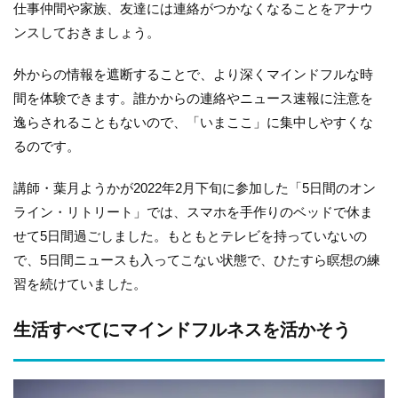
仕事仲間や家族、友達には連絡がつかなくなることをアナウ
ンスしておきましょう。
外からの情報を遮断することで、より深くマインドフルな時
間を体験できます。誰かからの連絡やニュース速報に注意を
逸らされることもないので、「いまここ」に集中しやすくな
るのです。
講師・葉月ようかが2022年2月下旬に参加した「5日間のオン
ライン・リトリート」では、スマホを手作りのベッドで休ま
せて5日間過ごしました。もともとテレビを持っていないの
で、5日間ニュースも入ってこない状態で、ひたすら瞑想の練
習を続けていました。
生活すべてにマインドフルネスを活かそう