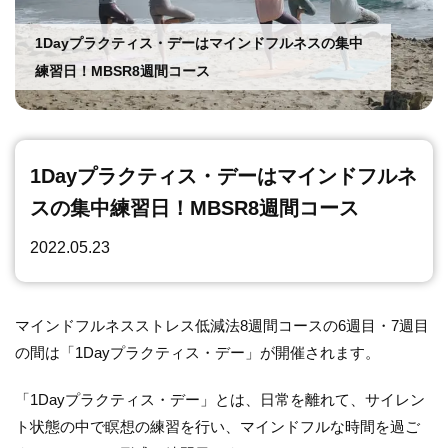
運動
1Dayプラクティス・デーはマインドフルネスの集中
練習日！MBSR8週間コース
1Dayプラクティス・デーはマインドフルネ
スの集中練習日！MBSR8週間コース
2022.05.23
マインドフルネスストレス低減法8週間コースの6週目・7週目
の間は「1Dayプラクティス・デー」が開催されます。
「1Dayプラクティス・デー」とは、日常を離れて、サイレン
ト状態の中で瞑想の練習を行い、マインドフルな時間を過ご