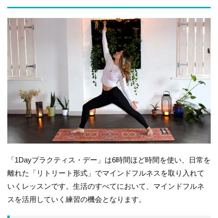
「1Dayプラクティス・デー」は6時間ほど時間を使い、日常を
離れた「リトリート形式」でマインドフルネスを取り入れて
いくレッスンです。生活のすべてにおいて、マインドフルネ
スを活用していく練習の機会となります。