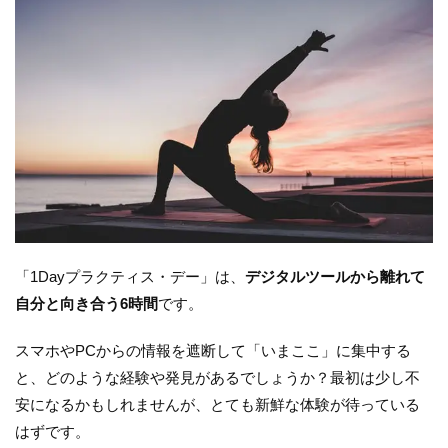
「1Dayプラクティス・デー」は、
デジタルツールから離れて
自分と向き合う6時間
です。
スマホやPCからの情報を遮断して「いまここ」に集中する
と、どのような経験や発見があるでしょうか？最初は少し不
安になるかもしれませんが、とても新鮮な体験が待っている
はずです。