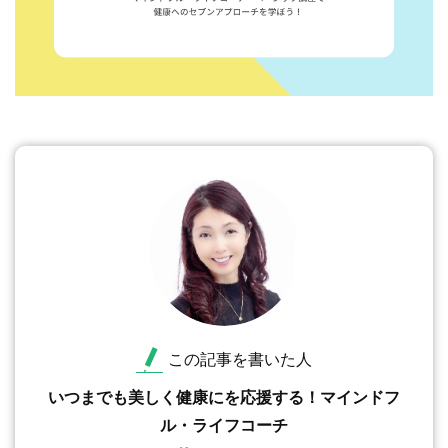
この記事を書いた人
いつまでも美しく健康にを応援する！マインドフ
ル・ライフコーチ