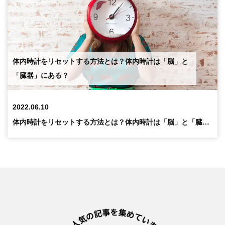
体内時計をリセットする方法とは？体内時計は「脳」と
「臓器」にある？
2022.06.10
体内時計をリセットする方法とは？体内時計は「脳」と「臓器」にある？