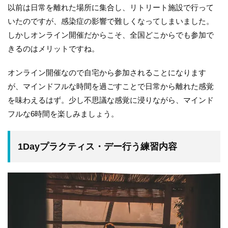
以前は日常を離れた場所に集合し、リトリート施設で行って
いたのですが、感染症の影響で難しくなってしまいました。
しかしオンライン開催だからこそ、全国どこからでも参加で
きるのはメリットですね。
オンライン開催なので自宅から参加されることになります
が、マインドフルな時間を過ごすことで日常から離れた感覚
を味わえるはず。少し不思議な感覚に浸りながら、マインド
フルな6時間を楽しみましょう。
1Dayプラクティス・デー行う練習内容