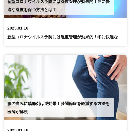
新型コロナウイルス予防には湿度管理が効果的！冬に快
適な湿度を保つ方法とは？
2023.01.16
新型コロナウイルス予防には湿度管理が効果的！冬に快適な湿度を保つ方法とは？
膝の痛みに鎮痛剤は逆効果！膝関節症を軽減する方法を
医師が解説
2023.01.16