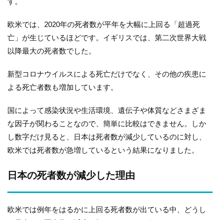
す。
欧米では、2020年の死者数が平年を大幅に上回る「超過死
亡」が生じているほどです。イギリスでは、第二次世界大戦
以降最大の死者数でした。
新型コロナウイルスによる死亡だけでなく、その他の疾患に
よる死亡者数も増加しています。
国によって感染状況や生活環境、遺伝子や体質などさまざま
な因子が関わることなので、簡単に比較はできません。しか
し数字だけ見ると、日本は死者数が減少しているのに対し、
欧米では死者数が急増しているという結果になりました。
日本の死者数が減少した理由
欧米では例年をはるかに上回る死者数が出ている中、どうし