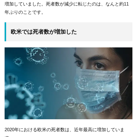
増加していました。死者数が減少に転じたのは、なんと約11
年ぶりのことです。
欧米では死者数が増加した
2020年における欧米の死者数は、近年最高に増加していま