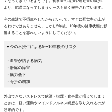
くなってきているようです。食事量の増加や運動量の減少に
より、肥満になってしまうケースも多く報告されています。
今の生活で不摂生をしたからといって、すぐに死亡率が上が
るわけではありません、しかし5年後、10年後の健康状態に影
響することを忘れないようにしてください。
▼今の不摂生による5〜10年後のリスク
・血管が詰まる病気
・肝臓の障害
・筋力低下
・骨折の増加
外出できないストレスで飲酒・喫煙・食事量が増えてしまう
ときは、軽い運動やマインドフルネス瞑想を取り入れるのが
効果的です。