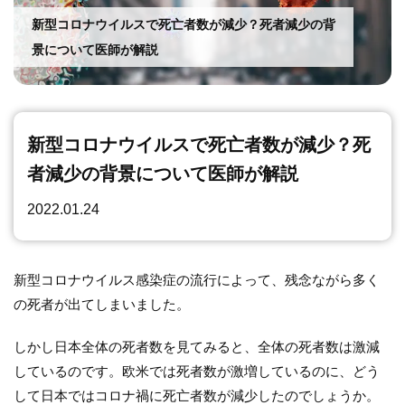
運動
新型コロナウイルスで死亡者数が減少？死者減少の背
景について医師が解説
新型コロナウイルスで死亡者数が減少？死
者減少の背景について医師が解説
2022.01.24
新型コロナウイルス感染症の流行によって、残念ながら多く
の死者が出てしまいました。
しかし日本全体の死者数を見てみると、全体の死者数は激減
しているのです。欧米では死者数が激増しているのに、どう
して日本ではコロナ禍に死亡者数が減少したのでしょうか。