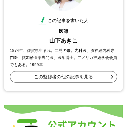
この記事を書いた人
医師
山下あきこ
1974年、佐賀県生まれ。二児の母。内科医、脳神経内科専
門医、抗加齢医学専門医、医学博士。アメリカ神経学会会員
でもある。1999年…
この監修者の他の記事を見る