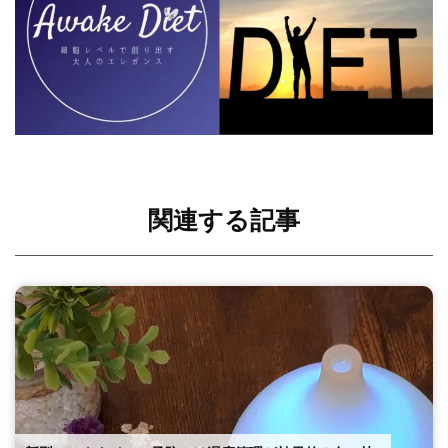
関連する記事