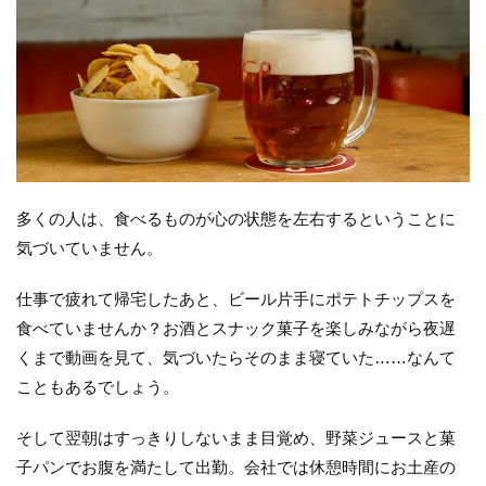
多くの人は、食べるものが心の状態を左右するということに
気づいていません。
仕事で疲れて帰宅したあと、ビール片手にポテトチップスを
食べていませんか？お酒とスナック菓子を楽しみながら夜遅
くまで動画を見て、気づいたらそのまま寝ていた……なんて
こともあるでしょう。
そして翌朝はすっきりしないまま目覚め、野菜ジュースと菓
子パンでお腹を満たして出勤。会社では休憩時間にお土産の