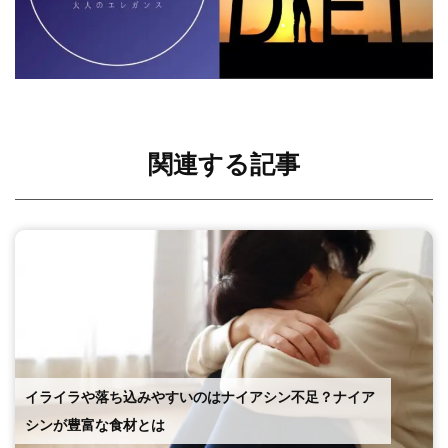
関連する記事
イライラや落ち込みやすいのはナイアシン不足？ナイア
シンが豊富な食材とは