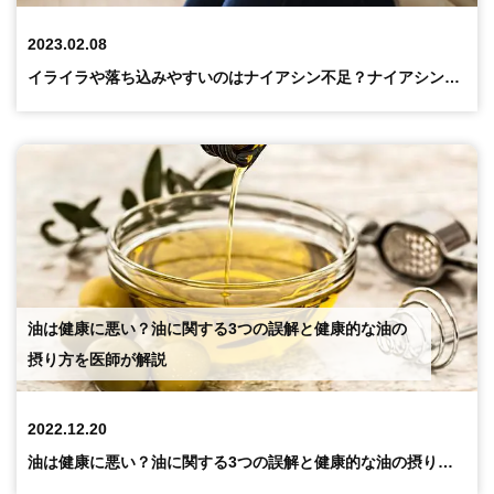
2023.02.08
イライラや落ち込みやすいのはナイアシン不足？ナイアシンが豊富な食材とは
油は健康に悪い？油に関する3つの誤解と健康的な油の
摂り方を医師が解説
2022.12.20
油は健康に悪い？油に関する3つの誤解と健康的な油の摂り方を医師が解説