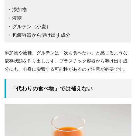
・添加物
・液糖
・グルテン（小麦）
・包装容器から溶け出す成分
添加物や液糖、グルテンは「次も食べたい」と感じるような
依存状態を作り出します。プラスチック容器から溶け出す成
分にも、心身に影響する可能性があるので注意が必要です。
「代わりの食べ物」では補えない