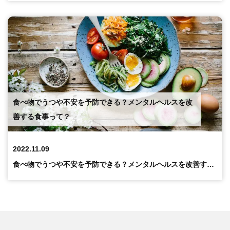
食べ物でうつや不安を予防できる？メンタルヘルスを改
善する食事って？
2022.11.09
食べ物でうつや不安を予防できる？メンタルヘルスを改善する食事って？