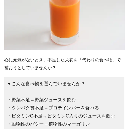
心に元気がないとき、不足した栄養を「代わりの食べ物」で
補おうとしていませんか？
▼こんな食べ物を選んでいませんか？
・野菜不足→野菜ジュースを飲む
・タンパク質不足→プロテインバーを食べる
・ビタミンC不足→ビタミンC入りのジュースを飲む
・動物性のバター→植物性のマーガリン