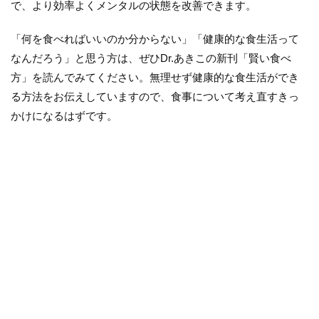
で、より効率よくメンタルの状態を改善できます。
「何を食べればいいのか分からない」「健康的な食生活って
なんだろう」と思う方は、ぜひDr.あきこの新刊「賢い食べ
方」を読んでみてください。無理せず健康的な食生活ができ
る方法をお伝えしていますので、食事について考え直すきっ
かけになるはずです。