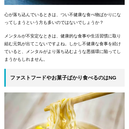
心が落ち込んでいるときは、つい不健康な食べ物ばかりにな
ってしまうという方も多いのではないでしょうか？
メンタルが不安定なときは、健康的な食事や生活習慣に取り
組む元気が出てこないですよね。しかし不健康な食事を続け
ていると、メンタルがより落ち込むような悪循環に陥ってし
まうかもしれません。
ファストフードやお菓子ばかり食べるのはNG