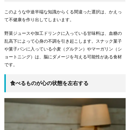
このような中途半端な知識からくる間違った選択は、かえっ
て不健康を作り出してしまいます。
野菜ジュースや加工ドリンクに入っている甘味料は、血糖の
乱高下によって心身の不調を引き起こします。スナック菓子
や菓子パンに入っている小麦（グルテン）やマーガリン（シ
ョートニング）は、脳にダメージを与える可能性がある食材
です。
食べるものが心の状態を左右する