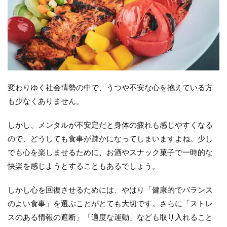
変わりゆく社会情勢の中で、うつや不安な心を抱えている方
も少なくありません。
しかし、メンタルが不安定だと身体の疲れも感じやすくなる
ので、どうしても食事が疎かになってしまいますよね。少し
でも心を楽しませるために、お酒やスナック菓子で一時的な
快楽を感じようとすることもあるでしょう。
しかし心を回復させるためには、やはり「健康的でバランス
のよい食事」を選ぶことがとても大切です。さらに「ストレ
スのある情報の遮断」「適度な運動」なども取り入れること