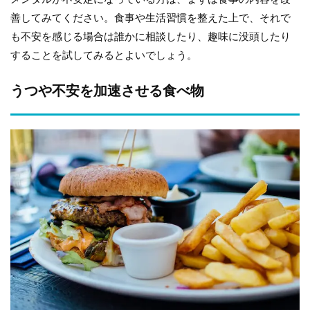
善してみてください。食事や生活習慣を整えた上で、それで
も不安を感じる場合は誰かに相談したり、趣味に没頭したり
することを試してみるとよいでしょう。
うつや不安を加速させる食べ物