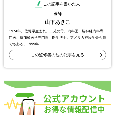
この記事を書いた人
医師
山下あきこ
1974年、佐賀県生まれ。二児の母。内科医、脳神経内科専
門医、抗加齢医学専門医、医学博士。アメリカ神経学会会員
でもある。1999年…
この監修者の他の記事を見る