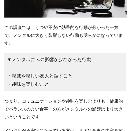
この調査では、うつや不安に効果的な行動が分かった一方
で、メンタルに大きく影響しない行動も明らかになっていま
す。
▼メンタルにへの影響が少なかった行動
・親戚や親しい友人と話すこと
・趣味を楽しむこと
つまり、コミュニケーションや趣味を楽しむよりも「健康的
でバランスのよい食事」の方がメンタルへの影響はより大き
いということです。
メンタルが不安定になっている方は、まずは食事の内容を改