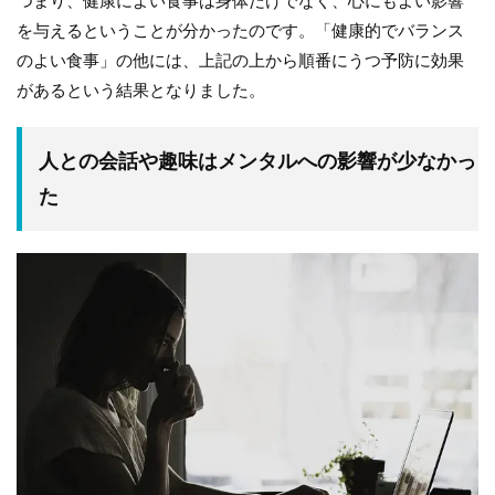
つまり、健康によい食事は身体だけでなく、心にもよい影響
を与えるということが分かったのです。「健康的でバランス
のよい食事」の他には、上記の上から順番にうつ予防に効果
があるという結果となりました。
人との会話や趣味はメンタルへの影響が少なかっ
た