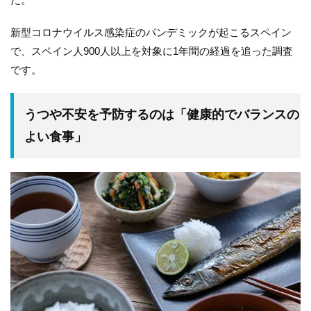
新型コロナウイルス感染症のパンデミックが起こるスペイン
で、スペイン人900人以上を対象に1年間の経過を追った調査
です。
うつや不安を予防するのは「健康的でバランスの
よい食事」