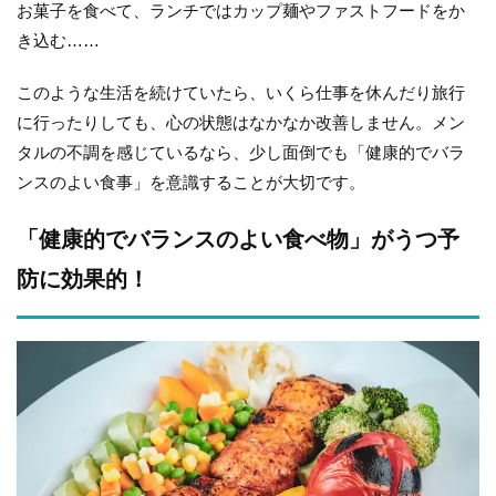
お菓子を食べて、ランチではカップ麺やファストフードをか
き込む……
このような生活を続けていたら、いくら仕事を休んだり旅行
に行ったりしても、心の状態はなかなか改善しません。メン
タルの不調を感じているなら、少し面倒でも「健康的でバラ
ンスのよい食事」を意識することが大切です。
「健康的でバランスのよい食べ物」がうつ予
防に効果的！