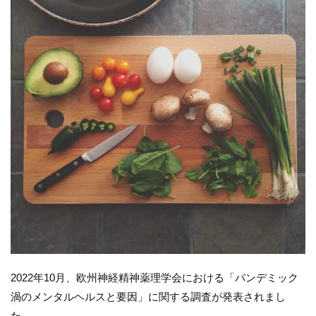
2022年10月、欧州神経精神薬理学会における「パンデミック
渦のメンタルヘルスと要因」に関する調査が発表されまし
た。