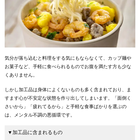
気分が落ち込むと料理をする気にもならなくて、カップ麺や
お菓子など、手軽に食べられるものでお腹を満たす方も少な
くありません。
しかし加工品は身体によくないものも多く含まれており、ま
すます心が不安定な状態を作り出してしまいます。「面倒く
さいから」「疲れてるから」と手軽な食事ばかりを選ぶの
は、メンタル不調の悪循環です。
▼加工品に含まれるもの