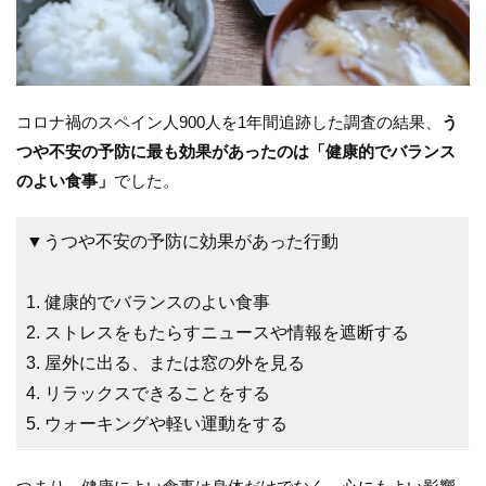
コロナ禍のスペイン人900人を1年間追跡した調査の結果、
う
つや不安の予防に最も効果があったのは「健康的でバランス
のよい食事」
でした。
▼うつや不安の予防に効果があった行動
1. 健康的でバランスのよい食事
2. ストレスをもたらすニュースや情報を遮断する
3. 屋外に出る、または窓の外を見る
4. リラックスできることをする
5. ウォーキングや軽い運動をする