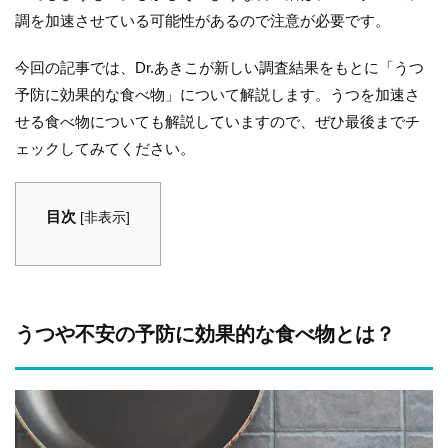
調を加速させている可能性があるので注意が必要です。
今回の記事では、Dr.あきこが新しい調査結果をもとに「うつ
予防に効果的な食べ物」について解説します。うつを加速さ
せる食べ物についても解説していますので、ぜひ最後までチ
ェックしてみてください。
目次
[
非表示
]
うつや不安の予防に効果的な食べ物とは？