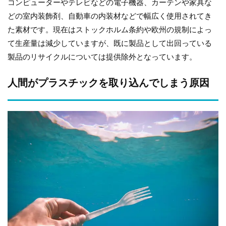
コンピューターやテレビなどの電子機器、カーテンや家具な
どの室内装飾剤、自動車の内装材などで幅広く使用されてき
た素材です。現在はストックホルム条約や欧州の規制によっ
て生産量は減少していますが、既に製品として出回っている
製品のリサイクルについては提供除外となっています。
人間がプラスチックを取り込んでしまう原因