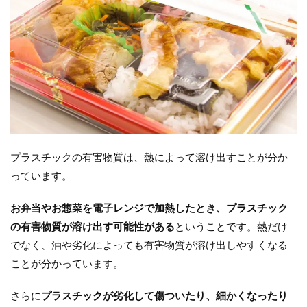
プラスチックの有害物質は、熱によって溶け出すことが分か
っています。
お弁当やお惣菜を電子レンジで加熱したとき、プラスチック
の有害物質が溶け出す可能性がある
ということです。熱だけ
でなく、油や劣化によっても有害物質が溶け出しやすくなる
ことが分かっています。
さらに
プラスチックが劣化して傷ついたり、細かくなったり