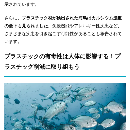
示されています。
さらに、プ
ラスチック材が検出された海鳥はカルシウム濃度
の低下も見られました
。免疫機能やアレルギー性疾患など、
さまざまな疾患を引き起こす可能性があることも報告されて
います。
プラスチックの有毒性は人体に影響する！プ
ラスチック削減に取り組もう