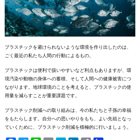
プラスチックを避けられないような環境を作り出したのは、
ごく最近の私たち人間の行動によるもの。
プラスチックは便利で扱いやすいなど利点もありますが、環
境汚染や動物の身体への蓄積、そして人間への健康被害につ
ながります。地球環境のことを考えると、プラスチックの使
用量を減らすことが重要課題です。
プラスチック削減への取り組みは、今の私たちと子孫の幸福
をもたらします。自分への思いやりをもち、よい先祖となっ
ていくために、プラスチック削減を積極的に行いましょう。