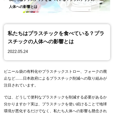
運動
人体への影響とは
私たちはプラスチックを食べている？プラ
スチックの人体への影響とは
2022.05.24
ビニール袋の有料化やプラスチックストロー、フォークの廃
止など……日本政府によるプラスチック削減への取り組みが
注目されています。
では、どうして便利なプラスチックを削減する必要があるか
分かりますか？実は、プラスチックを使い続けることで地球
環境が悪化するだけでなく、私たち人体への影響も懸念され