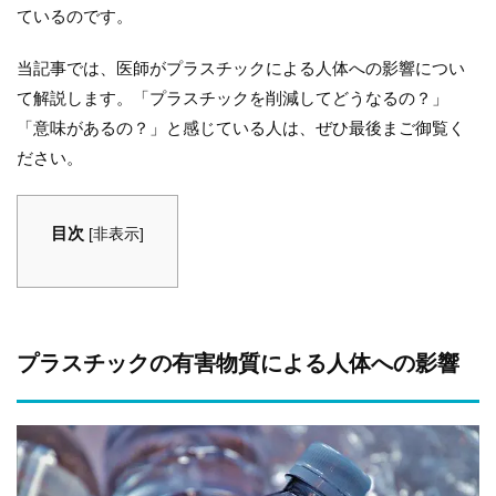
ているのです。
当記事では、医師がプラスチックによる人体への影響につい
て解説します。「プラスチックを削減してどうなるの？」
「意味があるの？」と感じている人は、ぜひ最後まご御覧く
ださい。
目次
[
非表示
]
プラスチックの有害物質による人体への影響