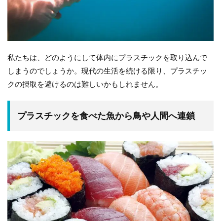
私たちは、どのようにして体内にプラスチックを取り込んで
しまうのでしょうか。現代の生活を続ける限り、プラスチッ
クの摂取を避けるのは難しいかもしれません。
プラスチックを食べた魚から鳥や人間へ連鎖