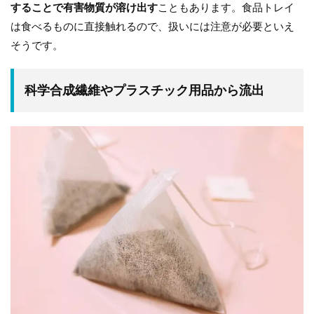
することで有害物質が溶け出す
こともあります。食品トレイ
は食べるものに直接触れるので、扱いには注意が必要といえ
そうです。
科学合成繊維やプラスチック用品から流出