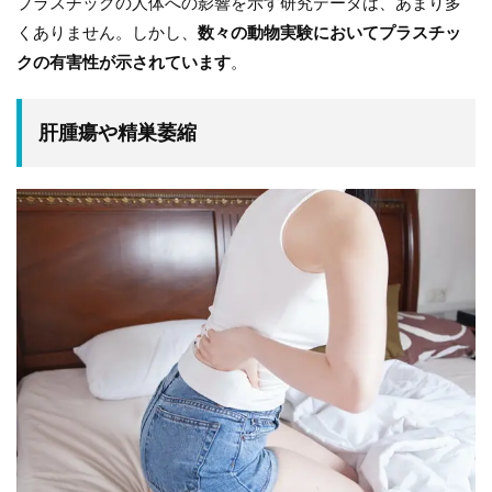
プラスチックの人体への影響を示す研究データは、あまり多
くありません。しかし、
数々の動物実験においてプラスチッ
クの有害性が示されています
。
肝腫瘍や精巣萎縮