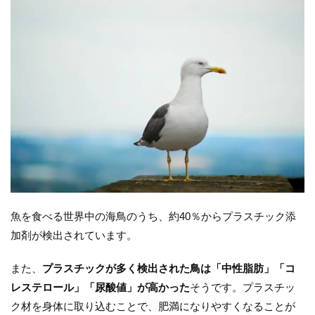
魚を食べる世界中の海鳥のうち、約40％からプラスチック添
加剤が検出されています。
また、
プラスチックが多く検出された鳥は「中性脂肪」「コ
レステロール」「尿酸値」が高かった
そうです。プラスチッ
ク材を身体に取り込むことで、肥満になりやすくなることが