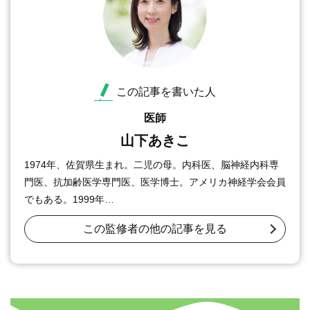
この記事を書いた人
医師
山下あきこ
1974年、佐賀県生まれ。二児の母。内科医、脳神経内科専
門医、抗加齢医学専門医、医学博士。アメリカ神経学会会員
でもある。1999年…
この監修者の他の記事を見る