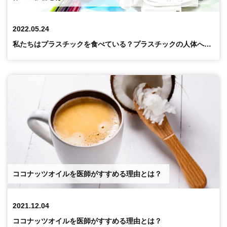
2022.05.24
私たちはプラスチックを食べている？プラスチックの人体への影響とは
ココナッツオイルを医師がすすめる理由とは？
2021.12.04
ココナッツオイルを医師がすすめる理由とは？