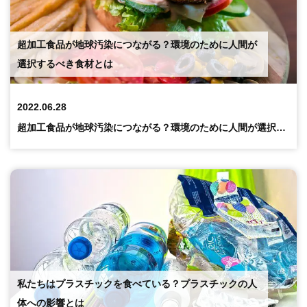
超加工食品が地球汚染につながる？環境のために人間が
選択するべき食材とは
2022.06.28
超加工食品が地球汚染につながる？環境のために人間が選択するべき食材とは
私たちはプラスチックを食べている？プラスチックの人
体への影響とは