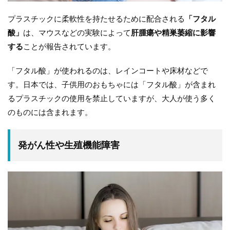
プラスチックに柔軟性を持たせるために配合される
「フタル
酸」
は、マウスなどの実験によって
肝腫瘍や精巣萎縮に影響
する
ことが報告されています。
「フタル酸」が使われるのは、レインコートや床材などで
す。日本では、子供用のおもちゃには「フタル酸」が含まれ
るプラスチックの使用を禁止していますが、大人が使う多く
のものには含まれます。
発がん性や生殖機能障害