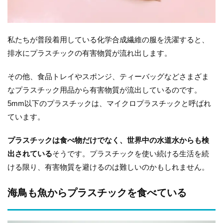
私たちが普段着用している化学合成繊維の服を洗濯すると、
排水にプラスチックの有害物質が流れ出します。
その他、食品トレイやスポンジ、ティーバッグなどさまざま
なプラスチック用品から有害物質が流出しているのです。
5mm以下のプラスチックは、マイクロプラスチックと呼ばれ
ています。
プラスチックは食べ物だけでなく、世界中の水道水からも検
出されている
そうです。プラスチックを使い続ける生活を続
ける限り、有害物質を避けるのは難しいのかもしれません。
海鳥も魚からプラスチックを食べている