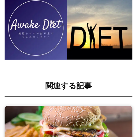
関連する記事